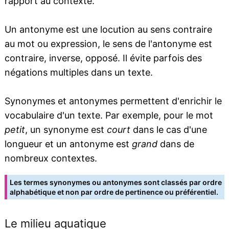
rapport au contexte.
Un antonyme est une locution au sens contraire
au mot ou expression, le sens de l'antonyme est
contraire, inverse, opposé. Il évite parfois des
négations multiples dans un texte.
Synonymes et antonymes permettent d'enrichir le
vocabulaire d'un texte. Par exemple, pour le mot
petit
, un synonyme est
court
dans le cas d'une
longueur et un antonyme est
grand
dans de
nombreux contextes.
Les termes synonymes ou antonymes sont classés par ordre
alphabétique et non par ordre de pertinence ou préférentiel.
Le milieu aquatique