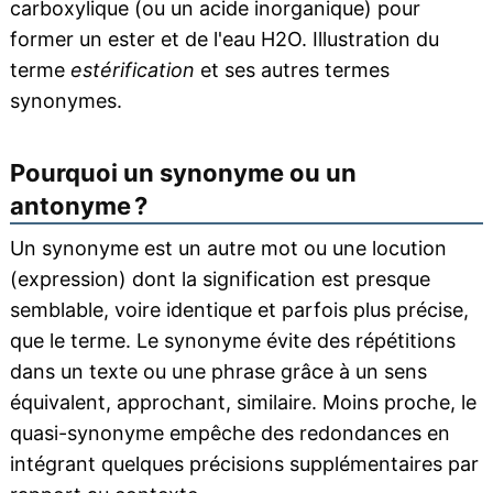
carboxylique (ou un acide inorganique) pour
former un ester et de l'eau H2O. Illustration du
terme
estérification
et ses autres termes
synonymes.
Pourquoi un synonyme ou un
antonyme ?
Un synonyme est un autre mot ou une locution
(expression) dont la signification est presque
semblable, voire identique et parfois plus précise,
que le terme. Le synonyme évite des répétitions
dans un texte ou une phrase grâce à un sens
équivalent, approchant, similaire. Moins proche, le
quasi-synonyme empêche des redondances en
intégrant quelques précisions supplémentaires par