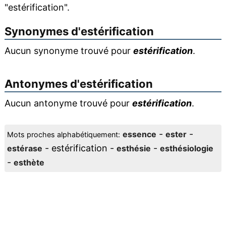
"estérification".
Synonymes d'
estérification
Aucun synonyme trouvé pour
estérification
.
Antonymes d'
estérification
Aucun antonyme trouvé pour
estérification
.
-
-
essence
ester
Mots proches alphabétiquement:
- estérification -
-
estérase
esthésie
esthésiologie
-
esthète