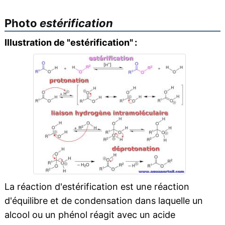
Photo
estérification
Illustration de "estérification" :
La réaction d'estérification est une réaction
d'équilibre et de condensation dans laquelle un
alcool ou un phénol réagit avec un acide