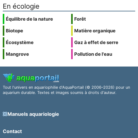
En écologie
Équilibre de la nature
Forêt
Biotope
Matière organique
Écosystème
Gaz à effet de serre
Mangrove
Pollution de l'eau
Tout l'univers en aquariophilie d'AquaPortail (© 2006–2026) pour un
aquarium durable. Textes et images soumis à droits d'auteur.
Manuels aquariologie
Contact