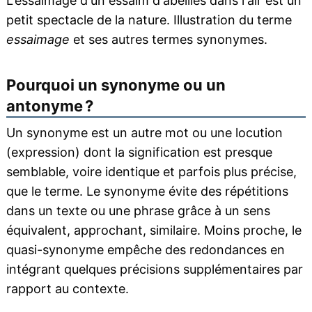
L'essaimage d'un essaim d'abeilles dans l'air est un
petit spectacle de la nature. Illustration du terme
essaimage
et ses autres termes synonymes.
Pourquoi un synonyme ou un
antonyme ?
Un synonyme est un autre mot ou une locution
(expression) dont la signification est presque
semblable, voire identique et parfois plus précise,
que le terme. Le synonyme évite des répétitions
dans un texte ou une phrase grâce à un sens
équivalent, approchant, similaire. Moins proche, le
quasi-synonyme empêche des redondances en
intégrant quelques précisions supplémentaires par
rapport au contexte.