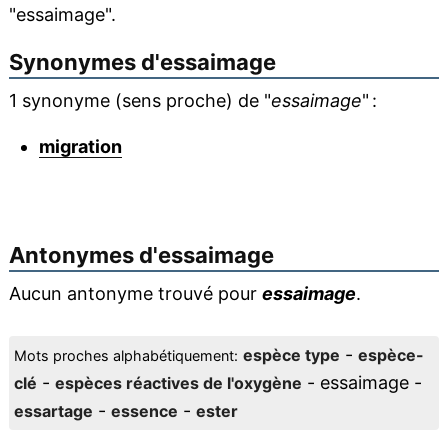
"essaimage".
Synonymes d'
essaimage
1 synonyme (sens proche) de "
essaimage
" :
migration
Antonymes d'
essaimage
Aucun antonyme trouvé pour
essaimage
.
-
espèce type
espèce-
Mots proches alphabétiquement:
-
- essaimage -
clé
espèces réactives de l'oxygène
-
-
essartage
essence
ester