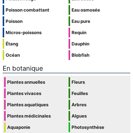
Poisson combattant
Eau osmosée
Poisson
Eau pure
Micros-poissons
Requin
Étang
Dauphin
Océan
Blobfish
En botanique
Plantes annuelles
Fleurs
Plantes vivaces
Feuilles
Plantes aquatiques
Arbres
Plantes médicinales
Algues
Aquaponie
Photosynthèse