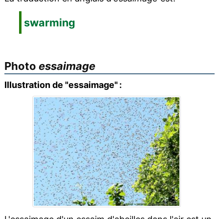
swarming
Photo
essaimage
Illustration de "essaimage" :