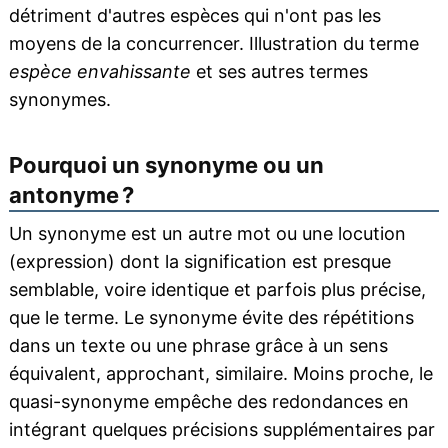
détriment d'autres espèces qui n'ont pas les
moyens de la concurrencer. Illustration du terme
espèce envahissante
et ses autres termes
synonymes.
Pourquoi un synonyme ou un
antonyme ?
Un synonyme est un autre mot ou une locution
(expression) dont la signification est presque
semblable, voire identique et parfois plus précise,
que le terme. Le synonyme évite des répétitions
dans un texte ou une phrase grâce à un sens
équivalent, approchant, similaire. Moins proche, le
quasi-synonyme empêche des redondances en
intégrant quelques précisions supplémentaires par