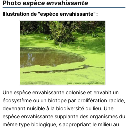
Photo
espèce envahissante
Illustration de "espèce envahissante" :
Une espèce envahissante colonise et envahit un
écosystème ou un biotope par prolifération rapide,
devenant nuisible à la biodiversité du lieu. Une
espèce envahissante supplante des organismes du
même type biologique, s'appropriant le milieu au