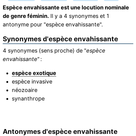
Espèce envahissante est une locution nominale
de genre féminin.
Il y a 4 synonymes et 1
antonyme pour "espèce envahissante".
Synonymes d'
espèce envahissante
4 synonymes (sens proche) de "
espèce
envahissante
" :
espèce exotique
espèce invasive
néozoaire
synanthrope
Antonymes d'
espèce envahissante