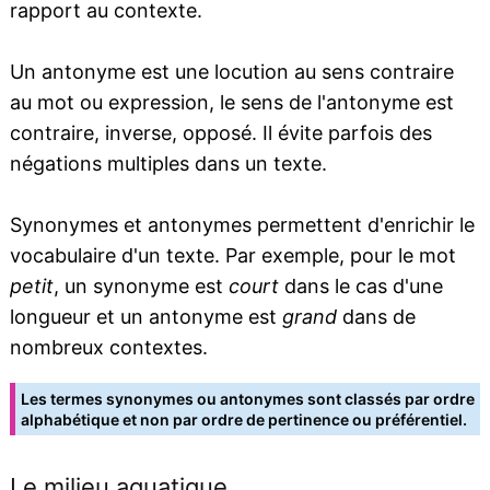
rapport au contexte.
Un antonyme est une locution au sens contraire
au mot ou expression, le sens de l'antonyme est
contraire, inverse, opposé. Il évite parfois des
négations multiples dans un texte.
Synonymes et antonymes permettent d'enrichir le
vocabulaire d'un texte. Par exemple, pour le mot
petit
, un synonyme est
court
dans le cas d'une
longueur et un antonyme est
grand
dans de
nombreux contextes.
Les termes synonymes ou antonymes sont classés par ordre
alphabétique et non par ordre de pertinence ou préférentiel.
Le milieu aquatique