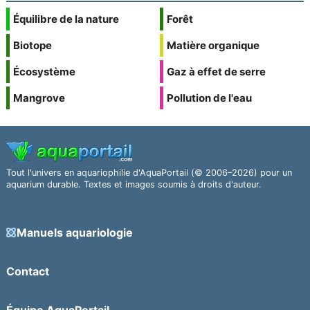
Équilibre de la nature
Forêt
Biotope
Matière organique
Écosystème
Gaz à effet de serre
Mangrove
Pollution de l'eau
Tout l'univers en aquariophilie d'AquaPortail (© 2006–2026) pour un
aquarium durable. Textes et images soumis à droits d'auteur.
Manuels aquariologie
Contact