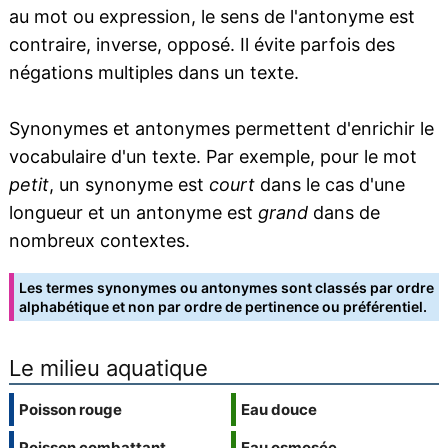
au mot ou expression, le sens de l'antonyme est
contraire, inverse, opposé. Il évite parfois des
négations multiples dans un texte.
Synonymes et antonymes permettent d'enrichir le
vocabulaire d'un texte. Par exemple, pour le mot
petit
, un synonyme est
court
dans le cas d'une
longueur et un antonyme est
grand
dans de
nombreux contextes.
Les termes synonymes ou antonymes sont classés par ordre
alphabétique et non par ordre de pertinence ou préférentiel.
Le milieu aquatique
Poisson rouge
Eau douce
Poisson combattant
Eau osmosée