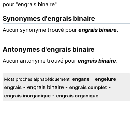
pour "engrais binaire".
Synonymes d'
engrais binaire
Aucun synonyme trouvé pour
engrais binaire
.
Antonymes d'
engrais binaire
Aucun antonyme trouvé pour
engrais binaire
.
-
-
engane
engelure
Mots proches alphabétiquement:
- engrais binaire -
-
engrais
engrais complet
-
engrais inorganique
engrais organique