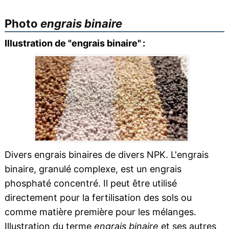
Photo
engrais binaire
Illustration de "engrais binaire" :
Divers engrais binaires de divers NPK. L'engrais
binaire, granulé complexe, est un engrais
phosphaté concentré. Il peut être utilisé
directement pour la fertilisation des sols ou
comme matière première pour les mélanges.
Illustration du terme
engrais binaire
et ses autres