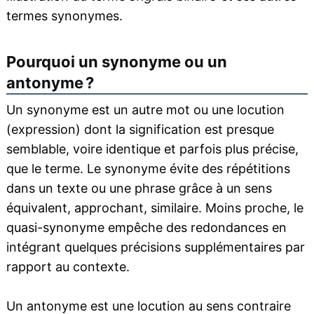
termes synonymes.
Pourquoi un synonyme ou un
antonyme ?
Un synonyme est un autre mot ou une locution
(expression) dont la signification est presque
semblable, voire identique et parfois plus précise,
que le terme. Le synonyme évite des répétitions
dans un texte ou une phrase grâce à un sens
équivalent, approchant, similaire. Moins proche, le
quasi-synonyme empêche des redondances en
intégrant quelques précisions supplémentaires par
rapport au contexte.
Un antonyme est une locution au sens contraire