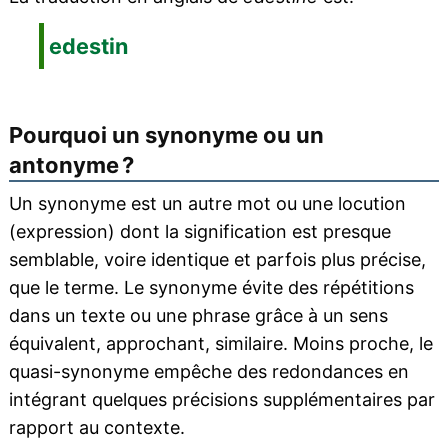
edestin
Pourquoi un synonyme ou un
antonyme ?
Un synonyme est un autre mot ou une locution
(expression) dont la signification est presque
semblable, voire identique et parfois plus précise,
que le terme. Le synonyme évite des répétitions
dans un texte ou une phrase grâce à un sens
équivalent, approchant, similaire. Moins proche, le
quasi-synonyme empêche des redondances en
intégrant quelques précisions supplémentaires par
rapport au contexte.