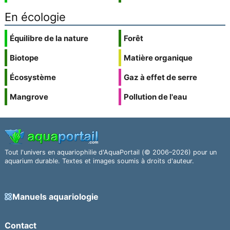
En écologie
Équilibre de la nature
Forêt
Biotope
Matière organique
Écosystème
Gaz à effet de serre
Mangrove
Pollution de l'eau
Tout l'univers en aquariophilie d'AquaPortail (© 2006–2026) pour un
aquarium durable. Textes et images soumis à droits d'auteur.
Manuels aquariologie
Contact