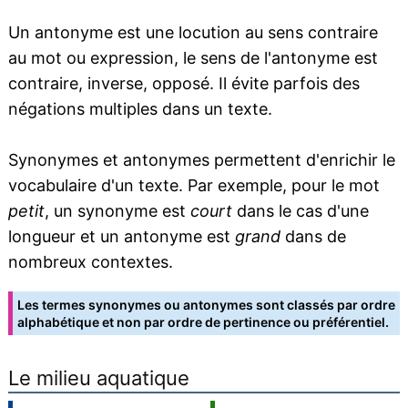
Un antonyme est une locution au sens contraire
au mot ou expression, le sens de l'antonyme est
contraire, inverse, opposé. Il évite parfois des
négations multiples dans un texte.
Synonymes et antonymes permettent d'enrichir le
vocabulaire d'un texte. Par exemple, pour le mot
petit
, un synonyme est
court
dans le cas d'une
longueur et un antonyme est
grand
dans de
nombreux contextes.
Les termes synonymes ou antonymes sont classés par ordre
alphabétique et non par ordre de pertinence ou préférentiel.
Le milieu aquatique