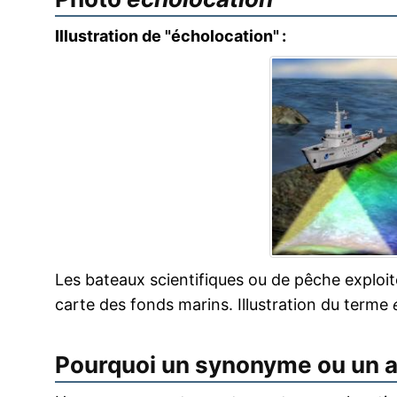
Illustration de "écholocation" :
Les bateaux scientifiques ou de pêche exploit
carte des fonds marins. Illustration du terme
Pourquoi un synonyme ou un 