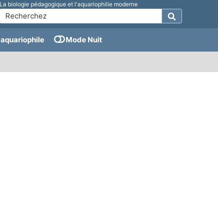
La biologie pédagogique et l'aquariophilie moderne
aquariophile
Mode Nuit