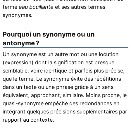
terme
eau bouillante
et ses autres termes
synonymes.
Pourquoi un synonyme ou un
antonyme ?
Un synonyme est un autre mot ou une locution
(expression) dont la signification est presque
semblable, voire identique et parfois plus précise,
que le terme. Le synonyme évite des répétitions
dans un texte ou une phrase grâce à un sens
équivalent, approchant, similaire. Moins proche, le
quasi-synonyme empêche des redondances en
intégrant quelques précisions supplémentaires par
rapport au contexte.