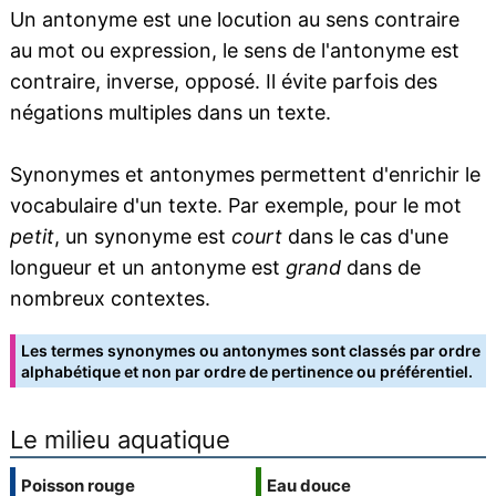
Un antonyme est une locution au sens contraire
au mot ou expression, le sens de l'antonyme est
contraire, inverse, opposé. Il évite parfois des
négations multiples dans un texte.
Synonymes et antonymes permettent d'enrichir le
vocabulaire d'un texte. Par exemple, pour le mot
petit
, un synonyme est
court
dans le cas d'une
longueur et un antonyme est
grand
dans de
nombreux contextes.
Les termes synonymes ou antonymes sont classés par ordre
alphabétique et non par ordre de pertinence ou préférentiel.
Le milieu aquatique
Poisson rouge
Eau douce