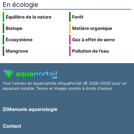
En écologie
Équilibre de la nature
Forêt
Biotope
Matière organique
Écosystème
Gaz à effet de serre
Mangrove
Pollution de l'eau
Tout l'univers en aquariophilie d'AquaPortail (© 2006–2026) pour un
aquarium durable. Textes et images soumis à droits d'auteur.
Manuels aquariologie
Contact