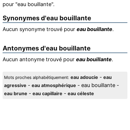
pour "eau bouillante".
Synonymes d'
eau bouillante
Aucun synonyme trouvé pour
eau bouillante
.
Antonymes d'
eau bouillante
Aucun antonyme trouvé pour
eau bouillante
.
-
eau adoucie
eau
Mots proches alphabétiquement:
-
- eau bouillante -
agressive
eau atmosphérique
-
-
eau brune
eau capillaire
eau céleste