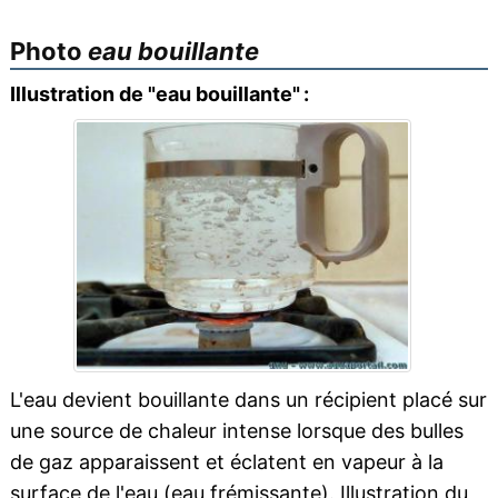
Photo
eau bouillante
Illustration de "eau bouillante" :
L'eau devient bouillante dans un récipient placé sur
une source de chaleur intense lorsque des bulles
de gaz apparaissent et éclatent en vapeur à la
surface de l'eau (eau frémissante). Illustration du