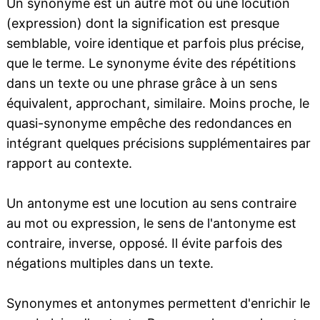
Un synonyme est un autre mot ou une locution
(expression) dont la signification est presque
semblable, voire identique et parfois plus précise,
que le terme. Le synonyme évite des répétitions
dans un texte ou une phrase grâce à un sens
équivalent, approchant, similaire. Moins proche, le
quasi-synonyme empêche des redondances en
intégrant quelques précisions supplémentaires par
rapport au contexte.
Un antonyme est une locution au sens contraire
au mot ou expression, le sens de l'antonyme est
contraire, inverse, opposé. Il évite parfois des
négations multiples dans un texte.
Synonymes et antonymes permettent d'enrichir le