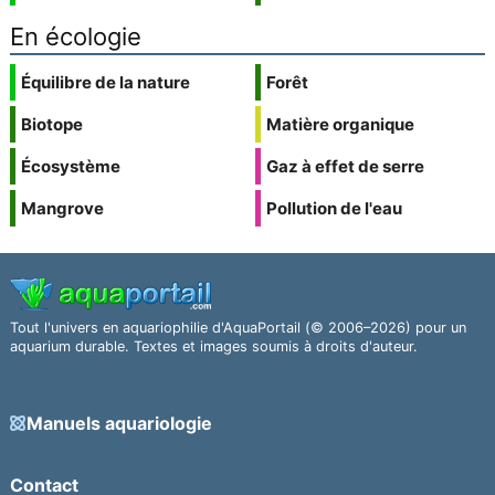
En écologie
Équilibre de la nature
Forêt
Biotope
Matière organique
Écosystème
Gaz à effet de serre
Mangrove
Pollution de l'eau
Tout l'univers en aquariophilie d'AquaPortail (© 2006–2026) pour un
aquarium durable. Textes et images soumis à droits d'auteur.
Manuels aquariologie
Contact