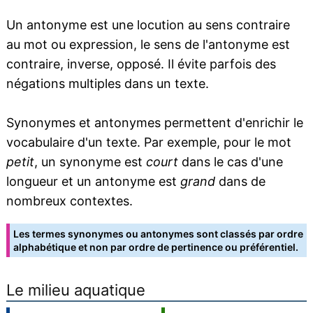
Un antonyme est une locution au sens contraire
au mot ou expression, le sens de l'antonyme est
contraire, inverse, opposé. Il évite parfois des
négations multiples dans un texte.
Synonymes et antonymes permettent d'enrichir le
vocabulaire d'un texte. Par exemple, pour le mot
petit
, un synonyme est
court
dans le cas d'une
longueur et un antonyme est
grand
dans de
nombreux contextes.
Les termes synonymes ou antonymes sont classés par ordre
alphabétique et non par ordre de pertinence ou préférentiel.
Le milieu aquatique