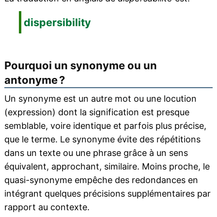
dispersibility
Pourquoi un synonyme ou un
antonyme ?
Un synonyme est un autre mot ou une locution
(expression) dont la signification est presque
semblable, voire identique et parfois plus précise,
que le terme. Le synonyme évite des répétitions
dans un texte ou une phrase grâce à un sens
équivalent, approchant, similaire. Moins proche, le
quasi-synonyme empêche des redondances en
intégrant quelques précisions supplémentaires par
rapport au contexte.