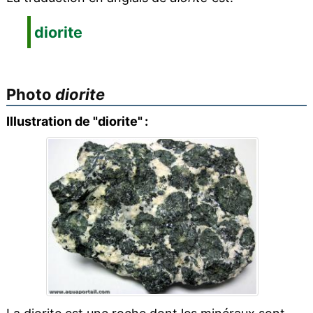
diorite
Photo
diorite
Illustration de "diorite" :