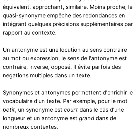
équivalent, approchant, similaire. Moins proche, le
quasi-synonyme empêche des redondances en
intégrant quelques précisions supplémentaires par
rapport au contexte.
Un antonyme est une locution au sens contraire
au mot ou expression, le sens de l'antonyme est
contraire, inverse, opposé. Il évite parfois des
négations multiples dans un texte.
Synonymes et antonymes permettent d'enrichir le
vocabulaire d'un texte. Par exemple, pour le mot
petit
, un synonyme est
court
dans le cas d'une
longueur et un antonyme est
grand
dans de
nombreux contextes.