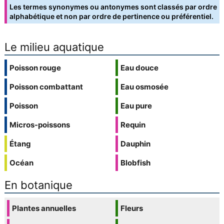
Les termes synonymes ou antonymes sont classés par ordre
alphabétique et non par ordre de pertinence ou préférentiel.
Le milieu aquatique
Poisson rouge
Eau douce
Poisson combattant
Eau osmosée
Poisson
Eau pure
Micros-poissons
Requin
Étang
Dauphin
Océan
Blobfish
En botanique
Plantes annuelles
Fleurs