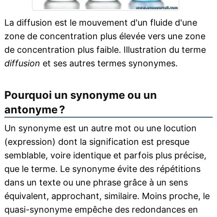
La diffusion est le mouvement d'un fluide d'une
zone de concentration plus élevée vers une zone
de concentration plus faible. Illustration du terme
diffusion
et ses autres termes synonymes.
Pourquoi un synonyme ou un
antonyme ?
Un synonyme est un autre mot ou une locution
(expression) dont la signification est presque
semblable, voire identique et parfois plus précise,
que le terme. Le synonyme évite des répétitions
dans un texte ou une phrase grâce à un sens
équivalent, approchant, similaire. Moins proche, le
quasi-synonyme empêche des redondances en