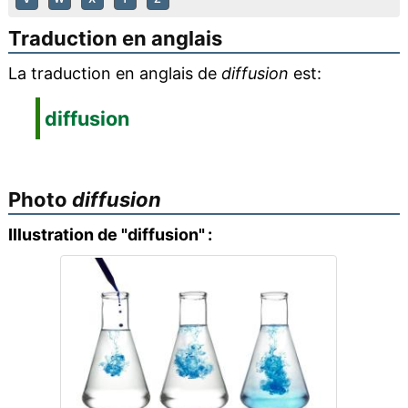
Traduction en anglais
La traduction en anglais de
diffusion
est:
diffusion
Photo
diffusion
Illustration de "diffusion" :