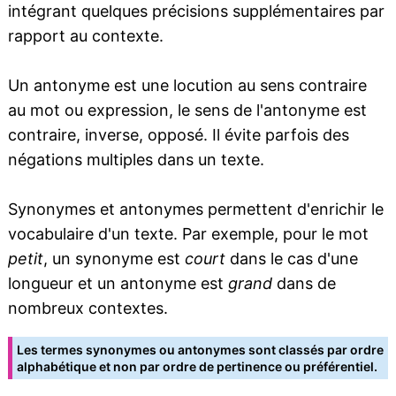
intégrant quelques précisions supplémentaires par
rapport au contexte.
Un antonyme est une locution au sens contraire
au mot ou expression, le sens de l'antonyme est
contraire, inverse, opposé. Il évite parfois des
négations multiples dans un texte.
Synonymes et antonymes permettent d'enrichir le
vocabulaire d'un texte. Par exemple, pour le mot
petit
, un synonyme est
court
dans le cas d'une
longueur et un antonyme est
grand
dans de
nombreux contextes.
Les termes synonymes ou antonymes sont classés par ordre
alphabétique et non par ordre de pertinence ou préférentiel.