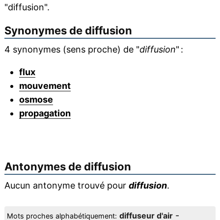
"diffusion".
Synonymes de
diffusion
4 synonymes (sens proche) de "
diffusion
" :
flux
mouvement
osmose
propagation
Antonymes de
diffusion
Aucun antonyme trouvé pour
diffusion
.
-
diffuseur d'air
Mots proches alphabétiquement: