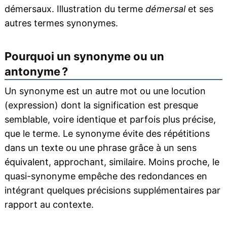
démersaux. Illustration du terme
démersal
et ses
autres termes synonymes.
Pourquoi un synonyme ou un
antonyme ?
Un synonyme est un autre mot ou une locution
(expression) dont la signification est presque
semblable, voire identique et parfois plus précise,
que le terme. Le synonyme évite des répétitions
dans un texte ou une phrase grâce à un sens
équivalent, approchant, similaire. Moins proche, le
quasi-synonyme empêche des redondances en
intégrant quelques précisions supplémentaires par
rapport au contexte.