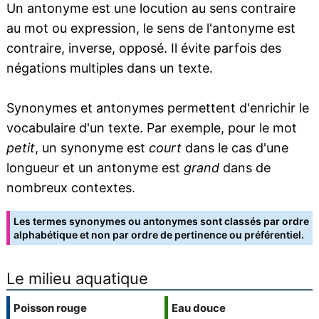
Un antonyme est une locution au sens contraire
au mot ou expression, le sens de l'antonyme est
contraire, inverse, opposé. Il évite parfois des
négations multiples dans un texte.
Synonymes et antonymes permettent d'enrichir le
vocabulaire d'un texte. Par exemple, pour le mot
petit
, un synonyme est
court
dans le cas d'une
longueur et un antonyme est
grand
dans de
nombreux contextes.
Les termes synonymes ou antonymes sont classés par ordre
alphabétique et non par ordre de pertinence ou préférentiel.
Le milieu aquatique
Poisson rouge
Eau douce