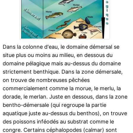
Dans la colonne d'eau, le domaine démersal se
situe plus ou moins au milieu, en dessous du
domaine pélagique mais au-dessus du domaine
strictement benthique. Dans la zone démersale,
on trouve de nombreuses pêchées
commercialement comme la morue, le merlu, la
dorade, le merlan. Juste en dessous, dans la zone
bentho-démersale (qui regroupe la partie
aquatique juste au-dessus du benthos), on trouve
des poissons inféodés au substrat comme le
congre. Certains céphalopodes (calmar) sont