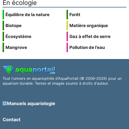
En écologie
Équilibre de la nature
Forêt
Biotope
Matière organique
Écosystème
Gaz à effet de serre
Mangrove
Pollution de l'eau
Tout l'univers en aquariophilie d'AquaPortail (© 2006–2026) pour un
aquarium durable. Textes et images soumis à droits d'auteur.
Manuels aquariologie
Contact