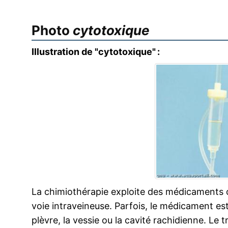
Photo
cytotoxique
Illustration de "cytotoxique" :
La chimiothérapie exploite des médicaments
voie intraveineuse. Parfois, le médicament es
plèvre, la vessie ou la cavité rachidienne. Le