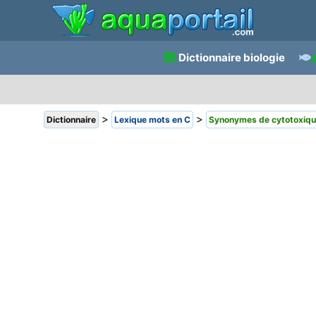
Dictionnaire biologie
>
>
Dictionnaire
Lexique mots en C
Synonymes de cytotoxiq