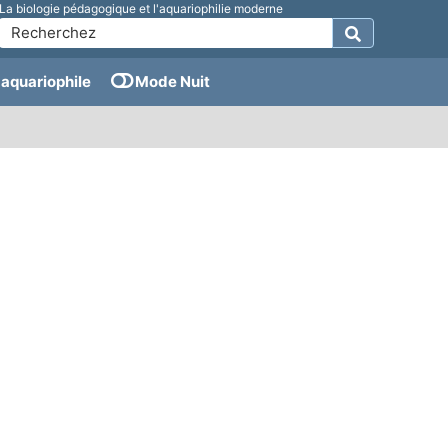
La biologie pédagogique et l'aquariophilie moderne
aquariophile
Mode Nuit