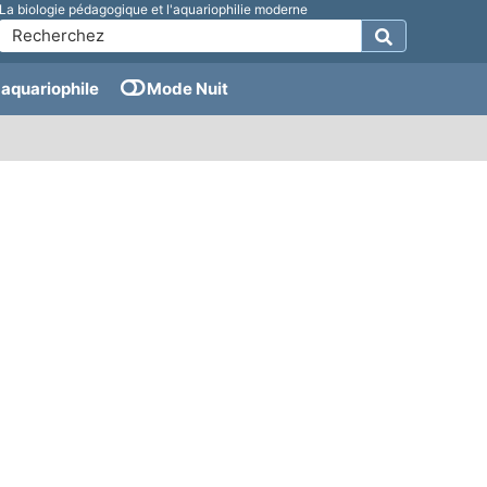
La biologie pédagogique et l'aquariophilie moderne
aquariophile
Mode Nuit