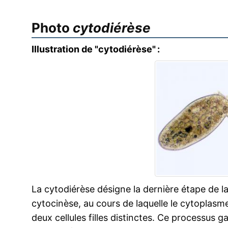
Photo
cytodiérèse
Illustration de "cytodiérèse" :
La cytodiérèse désigne la dernière étape de la 
cytocinèse, au cours de laquelle le cytoplasm
deux cellules filles distinctes. Ce processus ga