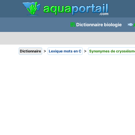
Dictionnaire biologie
>
>
Dictionnaire
Lexique mots en C
Synonymes de cryoséism