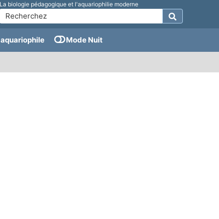
La biologie pédagogique et l'aquariophilie moderne
aquariophile
Mode Nuit