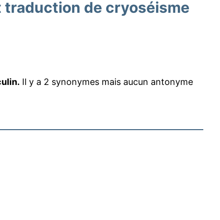
traduction de cryoséisme
ulin.
Il y a 2 synonymes mais aucun antonyme
: