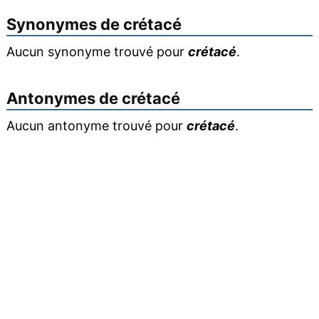
Synonymes de
crétacé
Aucun synonyme trouvé pour
crétacé
.
Antonymes de
crétacé
Aucun antonyme trouvé pour
crétacé
.