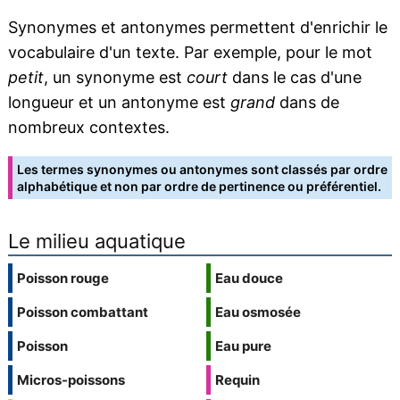
Synonymes et antonymes permettent d'enrichir le
vocabulaire d'un texte. Par exemple, pour le mot
petit
, un synonyme est
court
dans le cas d'une
longueur et un antonyme est
grand
dans de
nombreux contextes.
Les termes synonymes ou antonymes sont classés par ordre
alphabétique et non par ordre de pertinence ou préférentiel.
Le milieu aquatique
Poisson rouge
Eau douce
Poisson combattant
Eau osmosée
Poisson
Eau pure
Micros-poissons
Requin