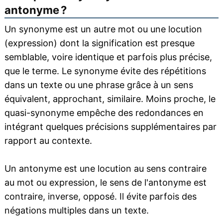
antonyme ?
Un synonyme est un autre mot ou une locution
(expression) dont la signification est presque
semblable, voire identique et parfois plus précise,
que le terme. Le synonyme évite des répétitions
dans un texte ou une phrase grâce à un sens
équivalent, approchant, similaire. Moins proche, le
quasi-synonyme empêche des redondances en
intégrant quelques précisions supplémentaires par
rapport au contexte.
Un antonyme est une locution au sens contraire
au mot ou expression, le sens de l'antonyme est
contraire, inverse, opposé. Il évite parfois des
négations multiples dans un texte.