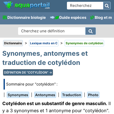
Dictionnaire biologie
Guide espèces
Blog et m
>
>
Dictionnaire
Lexique mots en C
Synonymes de cotylédon
Synonymes, antonymes et
traduction de cotylédon
DÉFINITION DE "COTYLÉDON" →
Sommaire pour "cotylédon" :
|
|
|
|
Synonymes
Antonymes
Traduction
Photo
Cotylédon est un substantif de genre masculin.
Il
y a 3 synonymes et 1 antonyme pour "cotylédon".