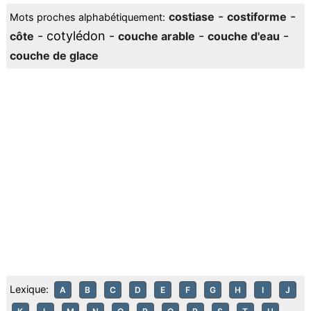
-
-
costiase
costiforme
Mots proches alphabétiquement:
- cotylédon -
-
-
côte
couche arable
couche d'eau
couche de glace
Lexique:
A
B
C
D
E
F
G
H
I
J