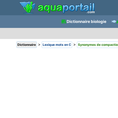
Dictionnaire biologie
>
>
Dictionnaire
Lexique mots en C
Synonymes de compactio