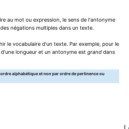
re au mot ou expression, le sens de l'antonyme
s des négations multiples dans un texte.
 le vocabulaire d'un texte. Par exemple, pour le
 d'une longueur et un antonyme est
grand
dans
rdre alphabétique et non par ordre de pertinence ou
L