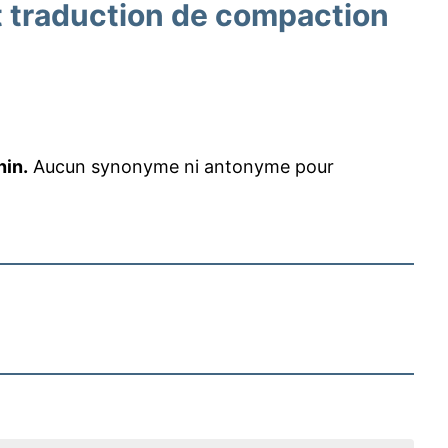
 traduction de compaction
nin.
Aucun synonyme ni antonyme pour