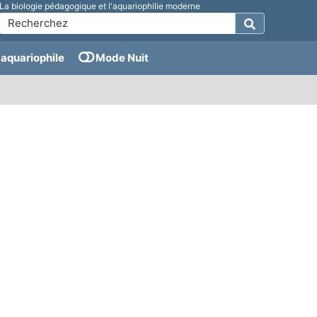
La biologie pédagogique et l'aquariophilie moderne
aquariophile
Mode Nuit