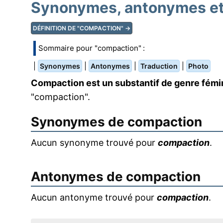
Synonymes, antonymes et
DÉFINITION DE "COMPACTION" →
Sommaire pour "compaction" :
|
|
|
|
Synonymes
Antonymes
Traduction
Photo
Compaction est un substantif de genre fémi
"compaction".
Synonymes de
compaction
Aucun synonyme trouvé pour
compaction
.
Antonymes de
compaction
Aucun antonyme trouvé pour
compaction
.