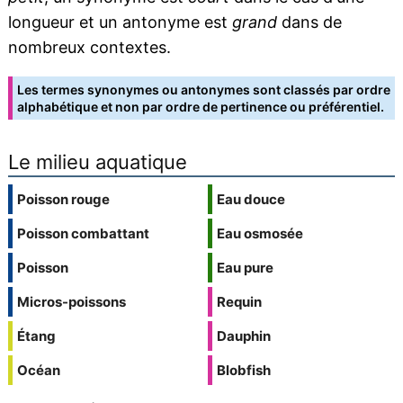
longueur et un antonyme est
grand
dans de
nombreux contextes.
Les termes synonymes ou antonymes sont classés par ordre
alphabétique et non par ordre de pertinence ou préférentiel.
Le milieu aquatique
Poisson rouge
Eau douce
Poisson combattant
Eau osmosée
Poisson
Eau pure
Micros-poissons
Requin
Étang
Dauphin
Océan
Blobfish