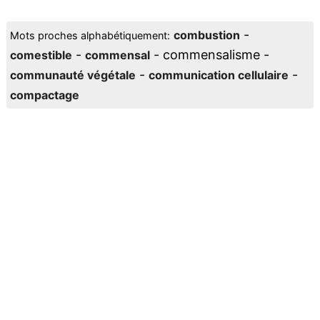
-
combustion
Mots proches alphabétiquement:
-
- commensalisme -
comestible
commensal
-
-
communauté végétale
communication cellulaire
compactage