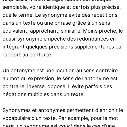
semblable, voire identique et parfois plus précise,
que le terme. Le synonyme évite des répétitions
dans un texte ou une phrase grâce à un sens
équivalent, approchant, similaire. Moins proche, le
quasi-synonyme empêche des redondances en
intégrant quelques précisions supplémentaires par
rapport au contexte.
Un antonyme est une locution au sens contraire
au mot ou expression, le sens de l'antonyme est
contraire, inverse, opposé. Il évite parfois des
négations multiples dans un texte.
Synonymes et antonymes permettent d'enrichir le
vocabulaire d'un texte. Par exemple, pour le mot
petit
, un synonyme est
court
dans le cas d'une