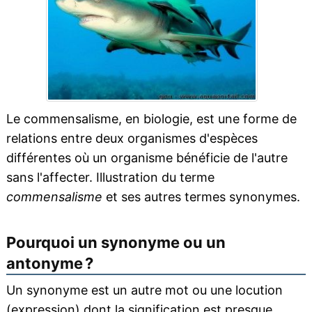
Le commensalisme, en biologie, est une forme de
relations entre deux organismes d'espèces
différentes où un organisme bénéficie de l'autre
sans l'affecter. Illustration du terme
commensalisme
et ses autres termes synonymes.
Pourquoi un synonyme ou un
antonyme ?
Un synonyme est un autre mot ou une locution
(expression) dont la signification est presque