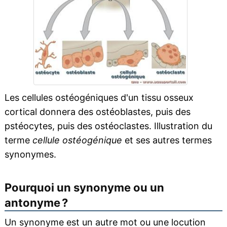
Les cellules ostéogéniques d'un tissu osseux
cortical donnera des ostéoblastes, puis des
pstéocytes, puis des ostéoclastes. Illustration du
terme
cellule ostéogénique
et ses autres termes
synonymes.
Pourquoi un synonyme ou un
antonyme ?
Un synonyme est un autre mot ou une locution