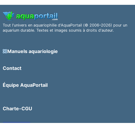
Tout l'univers en aquariophilie d'AquaPortail (© 2006–2026) pour un
aquarium durable. Textes et images soumis à droits d'auteur.
Manuels aquariologie
Contact
Équipe AquaPortail
Charte-CGU
Facebook