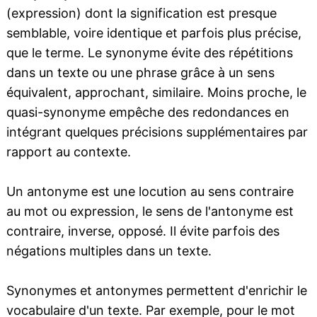
(expression) dont la signification est presque
semblable, voire identique et parfois plus précise,
que le terme. Le synonyme évite des répétitions
dans un texte ou une phrase grâce à un sens
équivalent, approchant, similaire. Moins proche, le
quasi-synonyme empêche des redondances en
intégrant quelques précisions supplémentaires par
rapport au contexte.
Un antonyme est une locution au sens contraire
au mot ou expression, le sens de l'antonyme est
contraire, inverse, opposé. Il évite parfois des
négations multiples dans un texte.
Synonymes et antonymes permettent d'enrichir le
vocabulaire d'un texte. Par exemple, pour le mot