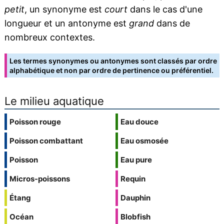
petit
, un synonyme est
court
dans le cas d'une
longueur et un antonyme est
grand
dans de
nombreux contextes.
Les termes synonymes ou antonymes sont classés par ordre
alphabétique et non par ordre de pertinence ou préférentiel.
Le milieu aquatique
Poisson rouge
Eau douce
Poisson combattant
Eau osmosée
Poisson
Eau pure
Micros-poissons
Requin
Étang
Dauphin
Océan
Blobfish