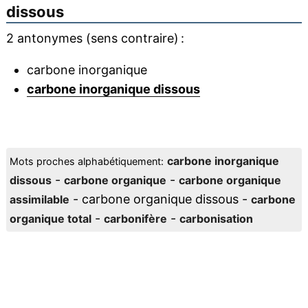
dissous
2 antonymes (sens contraire) :
carbone inorganique
carbone inorganique dissous
carbone inorganique
Mots proches alphabétiquement:
-
-
dissous
carbone organique
carbone organique
- carbone organique dissous -
assimilable
carbone
-
-
organique total
carbonifère
carbonisation