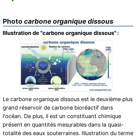
Photo
carbone organique dissous
Illustration de "carbone organique dissous" :
Le carbone organique dissous est le deuxième plus
grand réservoir de carbone bioréactif dans
l'océan. De plus, il est un constituant chimique
présent en quantités mesurables dans la quasi-
totalité des eaux souterraines. Illustration du terme