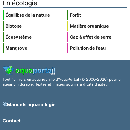
En écologie
Équilibre de la nature
Forêt
Biotope
Matière organique
Écosystème
Gaz à effet de serre
Mangrove
Pollution de l'eau
Tout l'univers en aquariophilie d'AquaPortail (© 2006–2026) pour un
aquarium durable. Textes et images soumis à droits d'auteur.
Manuels aquariologie
Contact