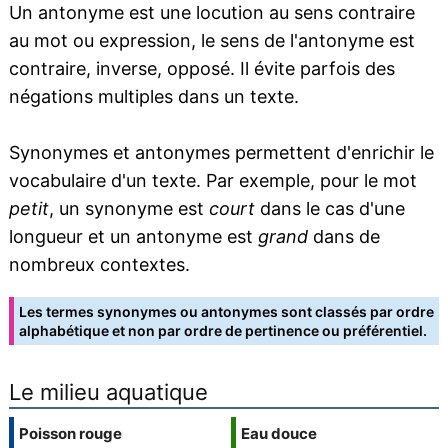
Un antonyme est une locution au sens contraire
au mot ou expression, le sens de l'antonyme est
contraire, inverse, opposé. Il évite parfois des
négations multiples dans un texte.
Synonymes et antonymes permettent d'enrichir le
vocabulaire d'un texte. Par exemple, pour le mot
petit
, un synonyme est
court
dans le cas d'une
longueur et un antonyme est
grand
dans de
nombreux contextes.
Les termes synonymes ou antonymes sont classés par ordre
alphabétique et non par ordre de pertinence ou préférentiel.
Le milieu aquatique
Poisson rouge
Eau douce