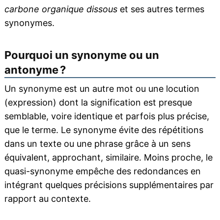
carbone organique dissous
et ses autres termes
synonymes.
Pourquoi un synonyme ou un
antonyme ?
Un synonyme est un autre mot ou une locution
(expression) dont la signification est presque
semblable, voire identique et parfois plus précise,
que le terme. Le synonyme évite des répétitions
dans un texte ou une phrase grâce à un sens
équivalent, approchant, similaire. Moins proche, le
quasi-synonyme empêche des redondances en
intégrant quelques précisions supplémentaires par
rapport au contexte.