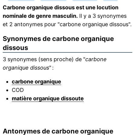
Carbone organique dissous est une locution
nominale de genre masculin.
Il y a 3 synonymes
et 2 antonymes pour "carbone organique dissous".
Synonymes de
carbone organique
dissous
3 synonymes (sens proche) de "
carbone
organique dissous
" :
carbone organique
COD
matière organique dissoute
Antonymes de
carbone organique