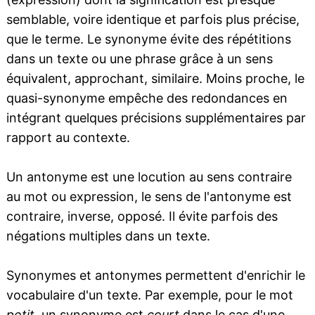
semblable, voire identique et parfois plus précise,
que le terme. Le synonyme évite des répétitions
dans un texte ou une phrase grâce à un sens
équivalent, approchant, similaire. Moins proche, le
quasi-synonyme empêche des redondances en
intégrant quelques précisions supplémentaires par
rapport au contexte.
Un antonyme est une locution au sens contraire
au mot ou expression, le sens de l'antonyme est
contraire, inverse, opposé. Il évite parfois des
négations multiples dans un texte.
Synonymes et antonymes permettent d'enrichir le
vocabulaire d'un texte. Par exemple, pour le mot
petit
, un synonyme est
court
dans le cas d'une