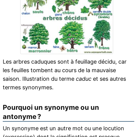
Les arbres caduques sont à feuillage décidu, car
les feuilles tombent au cours de la mauvaise
saison. Illustration du terme
caduc
et ses autres
termes synonymes.
Pourquoi un synonyme ou un
antonyme ?
Un synonyme est un autre mot ou une locution
(expression) dont la signification est presque