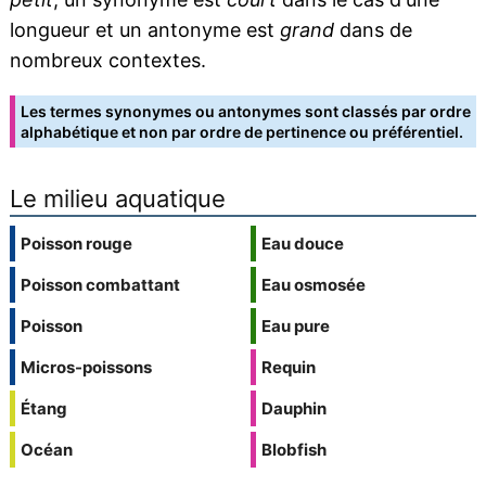
longueur et un antonyme est
grand
dans de
nombreux contextes.
Les termes synonymes ou antonymes sont classés par ordre
alphabétique et non par ordre de pertinence ou préférentiel.
Le milieu aquatique
Poisson rouge
Eau douce
Poisson combattant
Eau osmosée
Poisson
Eau pure
Micros-poissons
Requin
Étang
Dauphin
Océan
Blobfish