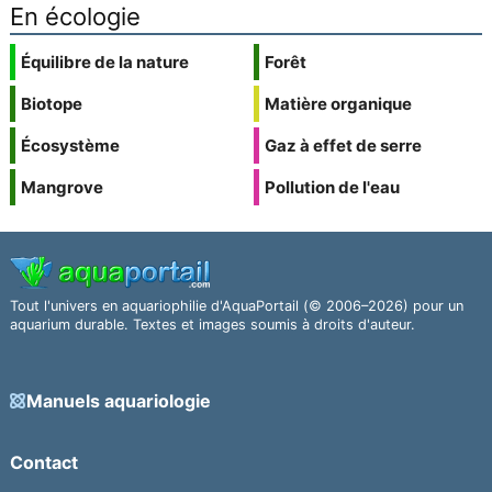
En écologie
Équilibre de la nature
Forêt
Biotope
Matière organique
Écosystème
Gaz à effet de serre
Mangrove
Pollution de l'eau
Tout l'univers en aquariophilie d'AquaPortail (© 2006–2026) pour un
aquarium durable. Textes et images soumis à droits d'auteur.
Manuels aquariologie
Contact