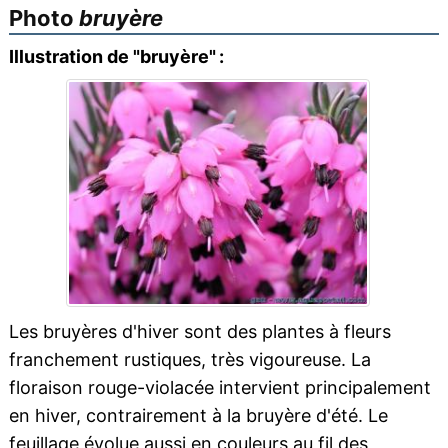
Photo
bruyère
Illustration de "bruyère" :
Les bruyères d'hiver sont des plantes à fleurs
franchement rustiques, très vigoureuse. La
floraison rouge-violacée intervient principalement
en hiver, contrairement à la bruyère d'été. Le
feuillage évolue aussi en couleurs au fil des