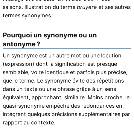
saisons. Illustration du terme
bruyère
et ses autres
termes synonymes.
Pourquoi un synonyme ou un
antonyme ?
Un synonyme est un autre mot ou une locution
(expression) dont la signification est presque
semblable, voire identique et parfois plus précise,
que le terme. Le synonyme évite des répétitions
dans un texte ou une phrase grâce à un sens
équivalent, approchant, similaire. Moins proche, le
quasi-synonyme empêche des redondances en
intégrant quelques précisions supplémentaires par
rapport au contexte.