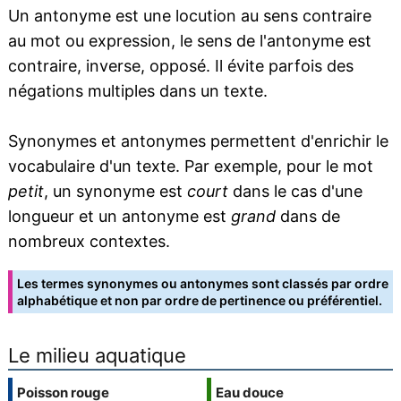
Un antonyme est une locution au sens contraire
au mot ou expression, le sens de l'antonyme est
contraire, inverse, opposé. Il évite parfois des
négations multiples dans un texte.
Synonymes et antonymes permettent d'enrichir le
vocabulaire d'un texte. Par exemple, pour le mot
petit
, un synonyme est
court
dans le cas d'une
longueur et un antonyme est
grand
dans de
nombreux contextes.
Les termes synonymes ou antonymes sont classés par ordre
alphabétique et non par ordre de pertinence ou préférentiel.
Le milieu aquatique
Poisson rouge
Eau douce