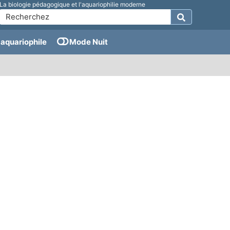
La biologie pédagogique et l'aquariophilie moderne
aquariophile
Mode Nuit