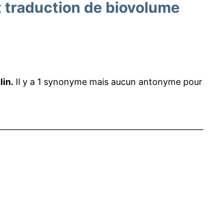
traduction de biovolume
lin.
Il y a 1 synonyme mais aucun antonyme pour