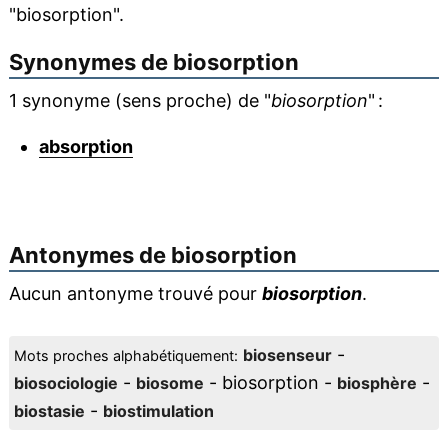
"biosorption".
Synonymes de
biosorption
1 synonyme (sens proche) de "
biosorption
" :
absorption
Antonymes de
biosorption
Aucun antonyme trouvé pour
biosorption
.
-
biosenseur
Mots proches alphabétiquement:
-
- biosorption -
-
biosociologie
biosome
biosphère
-
biostasie
biostimulation