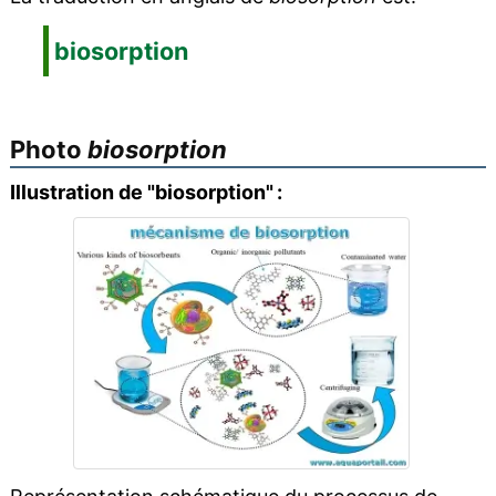
biosorption
Photo
biosorption
Illustration de "biosorption" :