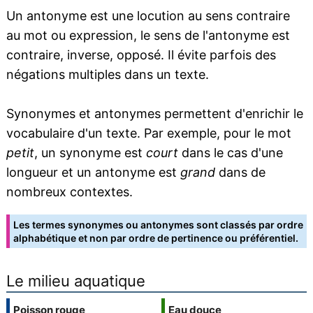
Un antonyme est une locution au sens contraire
au mot ou expression, le sens de l'antonyme est
contraire, inverse, opposé. Il évite parfois des
négations multiples dans un texte.
Synonymes et antonymes permettent d'enrichir le
vocabulaire d'un texte. Par exemple, pour le mot
petit
, un synonyme est
court
dans le cas d'une
longueur et un antonyme est
grand
dans de
nombreux contextes.
Les termes synonymes ou antonymes sont classés par ordre
alphabétique et non par ordre de pertinence ou préférentiel.
Le milieu aquatique
Poisson rouge
Eau douce