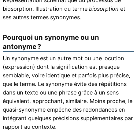
Représentation schématique du processus de
biosorption. Illustration du terme
biosorption
et
ses autres termes synonymes.
Pourquoi un synonyme ou un
antonyme ?
Un synonyme est un autre mot ou une locution
(expression) dont la signification est presque
semblable, voire identique et parfois plus précise,
que le terme. Le synonyme évite des répétitions
dans un texte ou une phrase grâce à un sens
équivalent, approchant, similaire. Moins proche, le
quasi-synonyme empêche des redondances en
intégrant quelques précisions supplémentaires par
rapport au contexte.