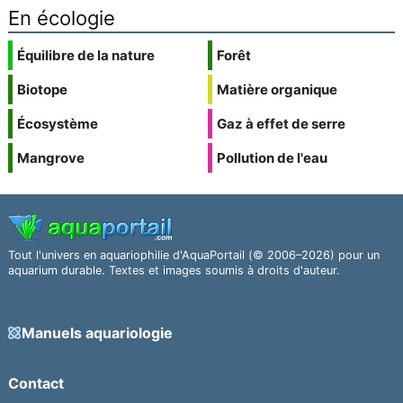
En écologie
Équilibre de la nature
Forêt
Biotope
Matière organique
Écosystème
Gaz à effet de serre
Mangrove
Pollution de l'eau
Tout l'univers en aquariophilie d'AquaPortail (© 2006–2026) pour un
aquarium durable. Textes et images soumis à droits d'auteur.
Manuels aquariologie
Contact