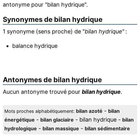
antonyme pour "bilan hydrique".
Synonymes de
bilan hydrique
1 synonyme (sens proche) de "
bilan hydrique
" :
balance hydrique
Antonymes de
bilan hydrique
Aucun antonyme trouvé pour
bilan hydrique
.
-
bilan azoté
bilan
Mots proches alphabétiquement:
-
- bilan hydrique -
énergétique
bilan glaciaire
bilan
-
-
hydrologique
bilan massique
bilan sédimentaire