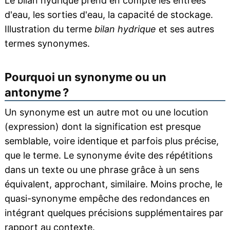
Le bilan hydrique prend en compte les entrées
d'eau, les sorties d'eau, la capacité de stockage.
Illustration du terme
bilan hydrique
et ses autres
termes synonymes.
Pourquoi un synonyme ou un
antonyme ?
Un synonyme est un autre mot ou une locution
(expression) dont la signification est presque
semblable, voire identique et parfois plus précise,
que le terme. Le synonyme évite des répétitions
dans un texte ou une phrase grâce à un sens
équivalent, approchant, similaire. Moins proche, le
quasi-synonyme empêche des redondances en
intégrant quelques précisions supplémentaires par
rapport au contexte.