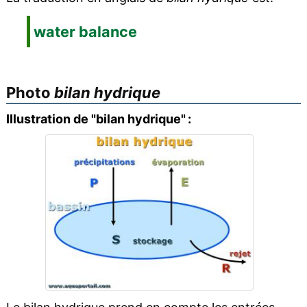
water balance
Photo
bilan hydrique
Illustration de "bilan hydrique" :