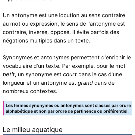
Un antonyme est une locution au sens contraire
au mot ou expression, le sens de l'antonyme est
contraire, inverse, opposé. Il évite parfois des
négations multiples dans un texte.
Synonymes et antonymes permettent d'enrichir le
vocabulaire d'un texte. Par exemple, pour le mot
petit
, un synonyme est
court
dans le cas d'une
longueur et un antonyme est
grand
dans de
nombreux contextes.
Les termes synonymes ou antonymes sont classés par ordre
alphabétique et non par ordre de pertinence ou préférentiel.
Le milieu aquatique