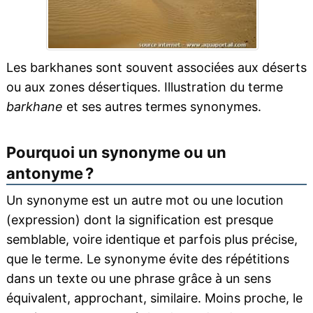
Les barkhanes sont souvent associées aux déserts
ou aux zones désertiques. Illustration du terme
barkhane
et ses autres termes synonymes.
Pourquoi un synonyme ou un
antonyme ?
Un synonyme est un autre mot ou une locution
(expression) dont la signification est presque
semblable, voire identique et parfois plus précise,
que le terme. Le synonyme évite des répétitions
dans un texte ou une phrase grâce à un sens
équivalent, approchant, similaire. Moins proche, le