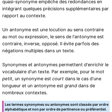
quasi-synonyme empêche des redondances en
intégrant quelques précisions supplémentaires par
rapport au contexte.
Un antonyme est une locution au sens contraire
au mot ou expression, le sens de l'antonyme est
contraire, inverse, opposé. Il évite parfois des
négations multiples dans un texte.
Synonymes et antonymes permettent d'enrichir le
vocabulaire d'un texte. Par exemple, pour le mot
petit
, un synonyme est
court
dans le cas d'une
longueur et un antonyme est
grand
dans de
nombreux contextes.
Les termes synonymes ou antonymes sont classés par ordre
alphabétique et non par ordre de pertinence ou préférentiel.