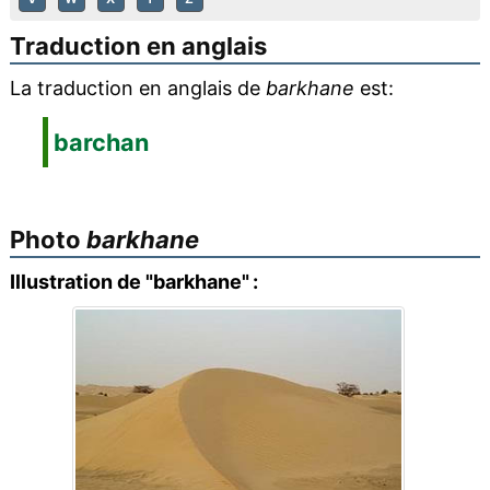
Traduction en anglais
La traduction en anglais de
barkhane
est:
barchan
Photo
barkhane
Illustration de "barkhane" :