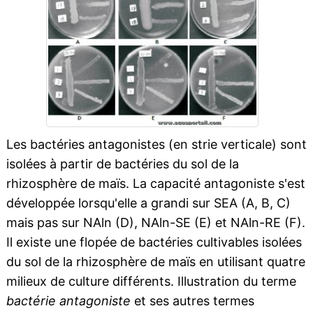
Les bactéries antagonistes (en strie verticale) sont
isolées à partir de bactéries du sol de la
rhizosphère de maïs. La capacité antagoniste s'est
développée lorsqu'elle a grandi sur SEA (A, B, C)
mais pas sur NAln (D), NAln-SE (E) et NAln-RE (F).
Il existe une flopée de bactéries cultivables isolées
du sol de la rhizosphère de maïs en utilisant quatre
milieux de culture différents. Illustration du terme
bactérie antagoniste
et ses autres termes