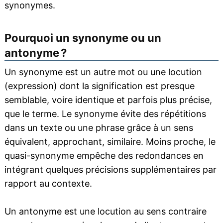
synonymes.
Pourquoi un synonyme ou un
antonyme ?
Un synonyme est un autre mot ou une locution
(expression) dont la signification est presque
semblable, voire identique et parfois plus précise,
que le terme. Le synonyme évite des répétitions
dans un texte ou une phrase grâce à un sens
équivalent, approchant, similaire. Moins proche, le
quasi-synonyme empêche des redondances en
intégrant quelques précisions supplémentaires par
rapport au contexte.
Un antonyme est une locution au sens contraire