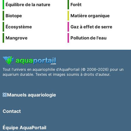
Équilibre de la nature
Forêt
Biotope
Matière organique
Écosystème
Gaz à effet de serre
Mangrove
Pollution de l'eau
Tout l'univers en aquariophilie d'AquaPortail (© 2006–2026) pour un
aquarium durable. Textes et images soumis à droits d'auteur.
Manuels aquariologie
Contact
Équipe AquaPortail