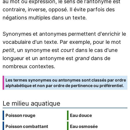
au mot ou expression, le sens de l'antonyme est
contraire, inverse, opposé. Il évite parfois des
négations multiples dans un texte.
Synonymes et antonymes permettent d'enrichir le
vocabulaire d'un texte. Par exemple, pour le mot
petit
, un synonyme est
court
dans le cas d'une
longueur et un antonyme est
grand
dans de
nombreux contextes.
Les termes synonymes ou antonymes sont classés par ordre
alphabétique et non par ordre de pertinence ou préférentiel.
Le milieu aquatique
Poisson rouge
Eau douce
Poisson combattant
Eau osmosée