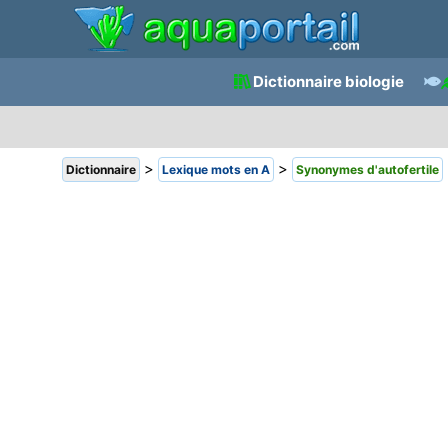
Dictionnaire biologie
>
>
Dictionnaire
Lexique mots en A
Synonymes d'autofertile