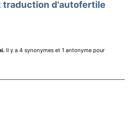
raduction d'autofertile
i.
Il y a 4 synonymes et 1 antonyme pour