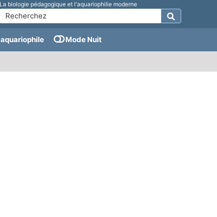
La biologie pédagogique et l'aquariophilie moderne
aquariophile
Mode Nuit