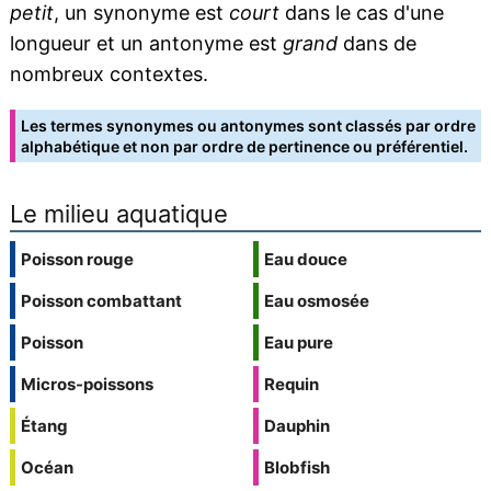
petit
, un synonyme est
court
dans le cas d'une
longueur et un antonyme est
grand
dans de
nombreux contextes.
Les termes synonymes ou antonymes sont classés par ordre
alphabétique et non par ordre de pertinence ou préférentiel.
Le milieu aquatique
Poisson rouge
Eau douce
Poisson combattant
Eau osmosée
Poisson
Eau pure
Micros-poissons
Requin
Étang
Dauphin
Océan
Blobfish