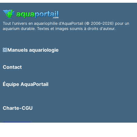
Tout l'univers en aquariophilie d'AquaPortail (© 2006–2026) pour un
aquarium durable. Textes et images soumis à droits d'auteur.
Manuels aquariologie
Contact
Équipe AquaPortail
Charte-CGU
Facebook