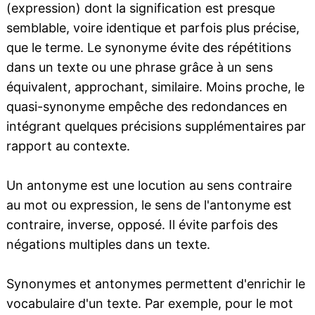
(expression) dont la signification est presque
semblable, voire identique et parfois plus précise,
que le terme. Le synonyme évite des répétitions
dans un texte ou une phrase grâce à un sens
équivalent, approchant, similaire. Moins proche, le
quasi-synonyme empêche des redondances en
intégrant quelques précisions supplémentaires par
rapport au contexte.
Un antonyme est une locution au sens contraire
au mot ou expression, le sens de l'antonyme est
contraire, inverse, opposé. Il évite parfois des
négations multiples dans un texte.
Synonymes et antonymes permettent d'enrichir le
vocabulaire d'un texte. Par exemple, pour le mot