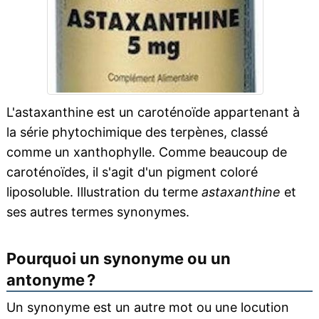
L'astaxanthine est un caroténoïde appartenant à
la série phytochimique des terpènes, classé
comme un xanthophylle. Comme beaucoup de
caroténoïdes, il s'agit d'un pigment coloré
liposoluble. Illustration du terme
astaxanthine
et
ses autres termes synonymes.
Pourquoi un synonyme ou un
antonyme ?
Un synonyme est un autre mot ou une locution