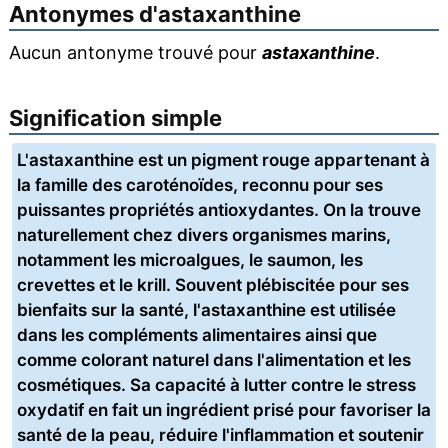
Antonymes d'
astaxanthine
Aucun antonyme trouvé pour
astaxanthine
.
Signification simple
L'astaxanthine est un pigment rouge appartenant à
la famille des caroténoïdes, reconnu pour ses
puissantes propriétés antioxydantes. On la trouve
naturellement chez divers organismes marins,
notamment les microalgues, le saumon, les
crevettes et le krill. Souvent plébiscitée pour ses
bienfaits sur la santé, l'astaxanthine est utilisée
dans les compléments alimentaires ainsi que
comme colorant naturel dans l'alimentation et les
cosmétiques. Sa capacité à lutter contre le stress
oxydatif en fait un ingrédient prisé pour favoriser la
santé de la peau, réduire l'inflammation et soutenir