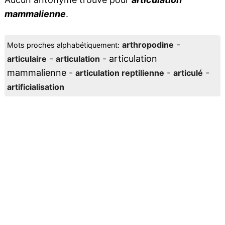
mammalienne
.
-
arthropodine
Mots proches alphabétiquement:
-
- articulation
articulaire
articulation
mammalienne -
-
-
articulation reptilienne
articulé
artificialisation