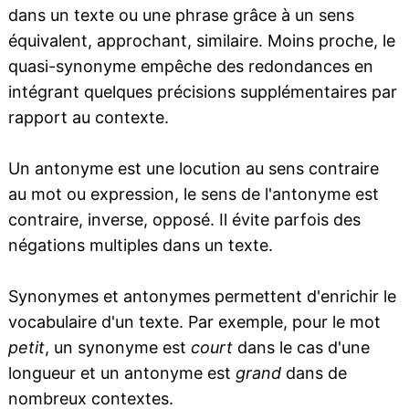
dans un texte ou une phrase grâce à un sens
équivalent, approchant, similaire. Moins proche, le
quasi-synonyme empêche des redondances en
intégrant quelques précisions supplémentaires par
rapport au contexte.
Un antonyme est une locution au sens contraire
au mot ou expression, le sens de l'antonyme est
contraire, inverse, opposé. Il évite parfois des
négations multiples dans un texte.
Synonymes et antonymes permettent d'enrichir le
vocabulaire d'un texte. Par exemple, pour le mot
petit
, un synonyme est
court
dans le cas d'une
longueur et un antonyme est
grand
dans de
nombreux contextes.