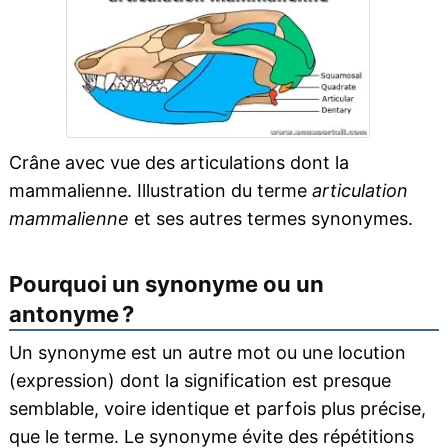
Crâne avec vue des articulations dont la
mammalienne. Illustration du terme
articulation
mammalienne
et ses autres termes synonymes.
Pourquoi un synonyme ou un
antonyme ?
Un synonyme est un autre mot ou une locution
(expression) dont la signification est presque
semblable, voire identique et parfois plus précise,
que le terme. Le synonyme évite des répétitions