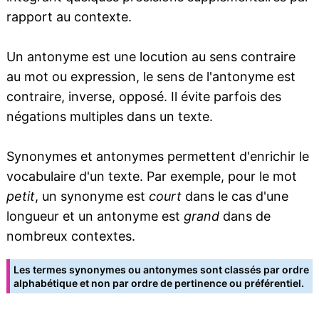
rapport au contexte.
Un antonyme est une locution au sens contraire
au mot ou expression, le sens de l'antonyme est
contraire, inverse, opposé. Il évite parfois des
négations multiples dans un texte.
Synonymes et antonymes permettent d'enrichir le
vocabulaire d'un texte. Par exemple, pour le mot
petit
, un synonyme est
court
dans le cas d'une
longueur et un antonyme est
grand
dans de
nombreux contextes.
Les termes synonymes ou antonymes sont classés par ordre
alphabétique et non par ordre de pertinence ou préférentiel.