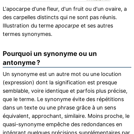
L'apocarpe d'une fleur, d'un fruit ou d'un ovaire, a
des carpelles distincts qui ne sont pas réunis.
Illustration du terme
apocarpe
et ses autres
termes synonymes.
Pourquoi un synonyme ou un
antonyme ?
Un synonyme est un autre mot ou une locution
(expression) dont la signification est presque
semblable, voire identique et parfois plus précise,
que le terme. Le synonyme évite des répétitions
dans un texte ou une phrase grâce à un sens
équivalent, approchant, similaire. Moins proche, le
quasi-synonyme empêche des redondances en
intégrant quelques précisions supplémentaires par