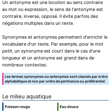
Un antonyme est une locution au sens contraire
au mot ou expression, le sens de l'antonyme est
contraire, inverse, opposé. Il évite parfois des
négations multiples dans un texte.
Synonymes et antonymes permettent d'enrichir le
vocabulaire d'un texte. Par exemple, pour le mot
petit
, un synonyme est
court
dans le cas d'une
longueur et un antonyme est
grand
dans de
nombreux contextes.
Les termes synonymes ou antonymes sont classés par ordre
alphabétique et non par ordre de pertinence ou préférentiel.
Le milieu aquatique
Poisson rouge
Eau douce