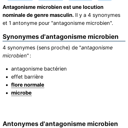
Antagonisme microbien est une locution
nominale de genre masculin.
Il y a 4 synonymes
et 1 antonyme pour "antagonisme microbien".
Synonymes d'
antagonisme microbien
4 synonymes (sens proche) de "
antagonisme
microbien
" :
antagonisme bactérien
effet barrière
flore normale
microbe
Antonymes d'
antagonisme microbien