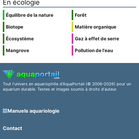
En écologie
Équilibre de la nature
Forêt
Biotope
Matière organique
Écosystème
Gaz à effet de serre
Mangrove
Pollution de l'eau
Tout l'univers en aquariophilie d'AquaPortail (© 2006–2026) pour un
aquarium durable. Textes et images soumis à droits d'auteur.
Manuels aquariologie
Contact