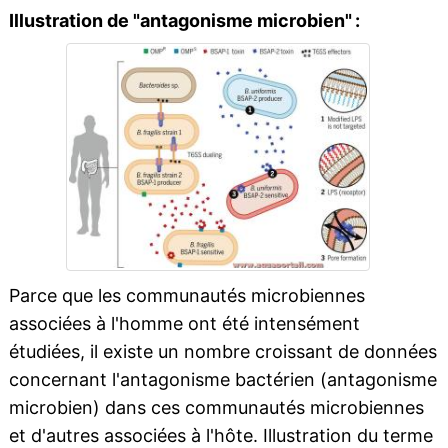
Illustration de "antagonisme microbien" :
Parce que les communautés microbiennes
associées à l'homme ont été intensément
étudiées, il existe un nombre croissant de données
concernant l'antagonisme bactérien (antagonisme
microbien) dans ces communautés microbiennes
et d'autres associées à l'hôte. Illustration du terme