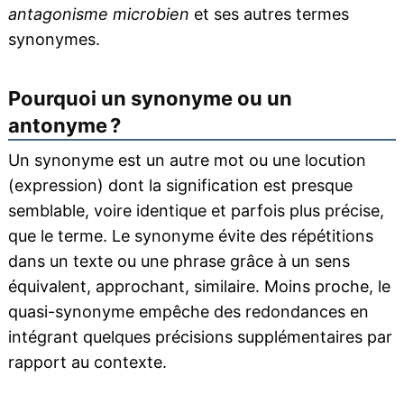
antagonisme microbien
et ses autres termes
synonymes.
Pourquoi un synonyme ou un
antonyme ?
Un synonyme est un autre mot ou une locution
(expression) dont la signification est presque
semblable, voire identique et parfois plus précise,
que le terme. Le synonyme évite des répétitions
dans un texte ou une phrase grâce à un sens
équivalent, approchant, similaire. Moins proche, le
quasi-synonyme empêche des redondances en
intégrant quelques précisions supplémentaires par
rapport au contexte.