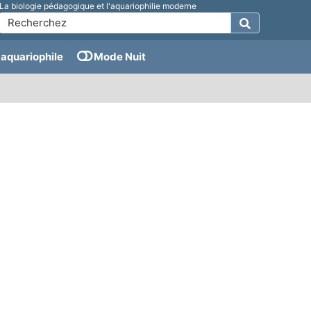
La biologie pédagogique et l'aquariophilie moderne
aquariophile
Mode Nuit