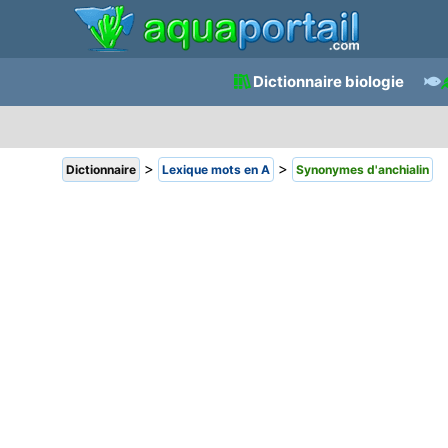
Dictionnaire biologie
>
>
Dictionnaire
Lexique mots en A
Synonymes d'anchialin