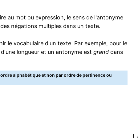
re au mot ou expression, le sens de l'antonyme
s des négations multiples dans un texte.
 le vocabulaire d'un texte. Par exemple, pour le
 d'une longueur et un antonyme est
grand
dans
rdre alphabétique et non par ordre de pertinence ou
L