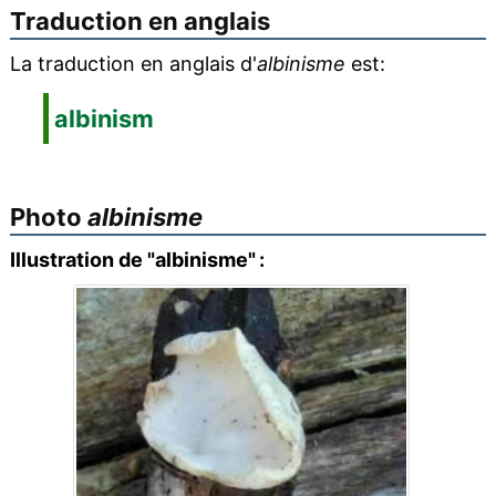
Traduction en anglais
La traduction en anglais d'
albinisme
est:
albinism
Photo
albinisme
Illustration de "albinisme" :