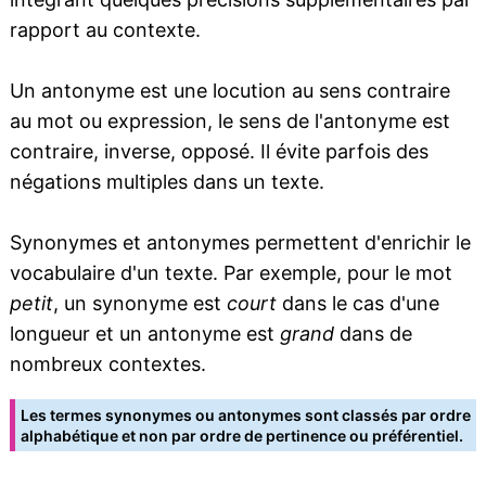
rapport au contexte.
Un antonyme est une locution au sens contraire
au mot ou expression, le sens de l'antonyme est
contraire, inverse, opposé. Il évite parfois des
négations multiples dans un texte.
Synonymes et antonymes permettent d'enrichir le
vocabulaire d'un texte. Par exemple, pour le mot
petit
, un synonyme est
court
dans le cas d'une
longueur et un antonyme est
grand
dans de
nombreux contextes.
Les termes synonymes ou antonymes sont classés par ordre
alphabétique et non par ordre de pertinence ou préférentiel.