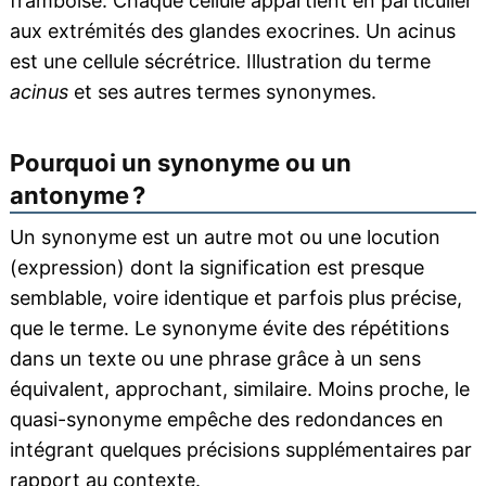
framboise. Chaque cellule appartient en particulier
aux extrémités des glandes exocrines. Un acinus
est une cellule sécrétrice. Illustration du terme
acinus
et ses autres termes synonymes.
Pourquoi un synonyme ou un
antonyme ?
Un synonyme est un autre mot ou une locution
(expression) dont la signification est presque
semblable, voire identique et parfois plus précise,
que le terme. Le synonyme évite des répétitions
dans un texte ou une phrase grâce à un sens
équivalent, approchant, similaire. Moins proche, le
quasi-synonyme empêche des redondances en
intégrant quelques précisions supplémentaires par
rapport au contexte.