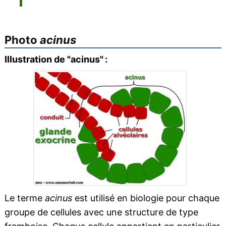
Photo
acinus
Illustration de "acinus" :
Le terme
acinus
est utilisé en biologie pour chaque
groupe de cellules avec une structure de type