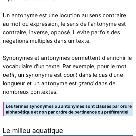
Un antonyme est une locution au sens contraire
au mot ou expression, le sens de l'antonyme est
contraire, inverse, opposé. Il évite parfois des
négations multiples dans un texte.
Synonymes et antonymes permettent d'enrichir le
vocabulaire d'un texte. Par exemple, pour le mot
petit
, un synonyme est
court
dans le cas d'une
longueur et un antonyme est
grand
dans de
nombreux contextes.
Les termes synonymes ou antonymes sont classés par ordre
alphabétique et non par ordre de pertinence ou préférentiel.
Le milieu aquatique