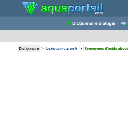
Dictionnaire biologie
>
>
Dictionnaire
Lexique mots en A
Synonymes d'acide absci