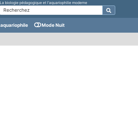
La biologie pédagogique et l'aquariophilie moderne
aquariophile
Mode Nuit