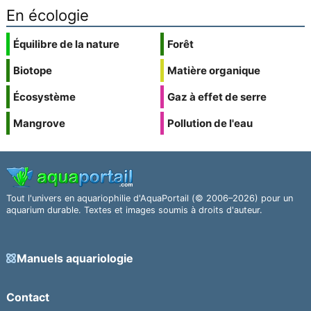
En écologie
Équilibre de la nature
Forêt
Biotope
Matière organique
Écosystème
Gaz à effet de serre
Mangrove
Pollution de l'eau
Tout l'univers en aquariophilie d'AquaPortail (© 2006–2026) pour un
aquarium durable. Textes et images soumis à droits d'auteur.
Manuels aquariologie
Contact