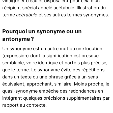
vinaigre et d'eau et disposaient pour cela d'un
récipient spécial appelé acétabule. Illustration du
terme
acétabule
et ses autres termes synonymes.
Pourquoi un synonyme ou un
antonyme ?
Un synonyme est un autre mot ou une locution
(expression) dont la signification est presque
semblable, voire identique et parfois plus précise,
que le terme. Le synonyme évite des répétitions
dans un texte ou une phrase grâce à un sens
équivalent, approchant, similaire. Moins proche, le
quasi-synonyme empêche des redondances en
intégrant quelques précisions supplémentaires par
rapport au contexte.