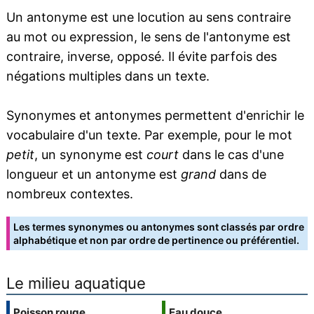
Un antonyme est une locution au sens contraire
au mot ou expression, le sens de l'antonyme est
contraire, inverse, opposé. Il évite parfois des
négations multiples dans un texte.
Synonymes et antonymes permettent d'enrichir le
vocabulaire d'un texte. Par exemple, pour le mot
petit
, un synonyme est
court
dans le cas d'une
longueur et un antonyme est
grand
dans de
nombreux contextes.
Les termes synonymes ou antonymes sont classés par ordre
alphabétique et non par ordre de pertinence ou préférentiel.
Le milieu aquatique
Poisson rouge
Eau douce