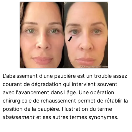
L'abaissement d'une paupière est un trouble assez
courant de dégradation qui intervient souvent
avec l'avancement dans l'âge. Une opération
chirurgicale de rehaussement permet de rétablir la
position de la paupière. Illustration du terme
abaissement
et ses autres termes synonymes.