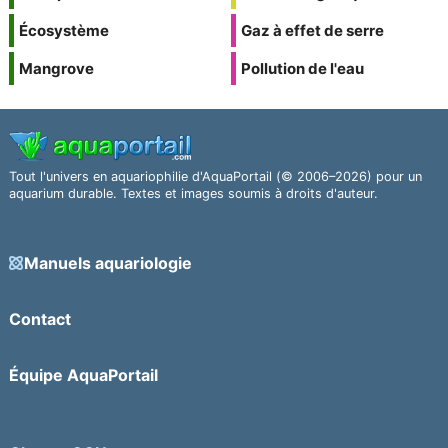
Écosystème
Gaz à effet de serre
Mangrove
Pollution de l'eau
Tout l'univers en aquariophilie d'AquaPortail (© 2006–2026) pour un
aquarium durable. Textes et images soumis à droits d'auteur.
Manuels aquariologie
Contact
Équipe AquaPortail