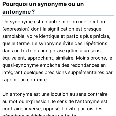
Pourquoi un synonyme ou un
antonyme ?
Un synonyme est un autre mot ou une locution
(expression) dont la signification est presque
semblable, voire identique et parfois plus précise,
que le terme. Le synonyme évite des répétitions
dans un texte ou une phrase grâce à un sens
équivalent, approchant, similaire. Moins proche, le
quasi-synonyme empêche des redondances en
intégrant quelques précisions supplémentaires par
rapport au contexte.
Un antonyme est une locution au sens contraire
au mot ou expression, le sens de l'antonyme est
contraire, inverse, opposé. Il évite parfois des
négations multiples dans un texte.