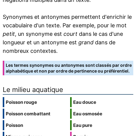
Synonymes et antonymes permettent d'enrichir le
vocabulaire d'un texte. Par exemple, pour le mot
petit
, un synonyme est
court
dans le cas d'une
longueur et un antonyme est
grand
dans de
nombreux contextes.
Les termes synonymes ou antonymes sont classés par ordre
alphabétique et non par ordre de pertinence ou préférentiel.
Le milieu aquatique
Poisson rouge
Eau douce
Poisson combattant
Eau osmosée
Poisson
Eau pure