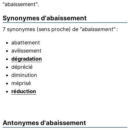
"abaissement".
Synonymes d'
abaissement
7 synonymes (sens proche) de "
abaissement
" :
abattement
avilissement
dégradation
déprécié
diminution
méprisé
réduction
Antonymes d'
abaissement