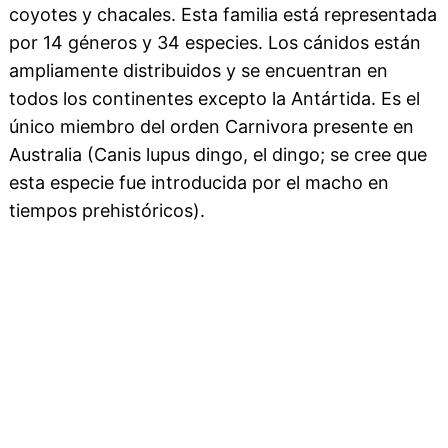
coyotes y chacales. Esta familia está representada
por 14 géneros y 34 especies. Los cánidos están
ampliamente distribuidos y se encuentran en
todos los continentes excepto la Antártida. Es el
único miembro del orden Carnivora presente en
Australia (Canis lupus dingo, el dingo; se cree que
esta especie fue introducida por el macho en
tiempos prehistóricos).