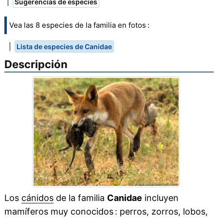
|
Sugerencias de especies
Vea las 8 especies de la familia en fotos :
|
Lista de especies de Canidae
Descripción
Los
cánidos
de la familia
Canidae
incluyen
mamíferos muy conocidos : perros, zorros, lobos,