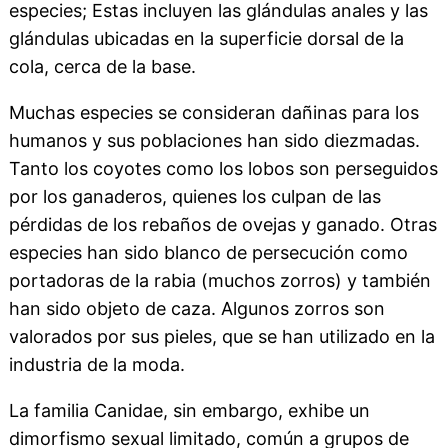
especies; Estas incluyen las glándulas anales y las
glándulas ubicadas en la superficie dorsal de la
cola, cerca de la base.
Muchas especies se consideran dañinas para los
humanos y sus poblaciones han sido diezmadas.
Tanto los coyotes como los lobos son perseguidos
por los ganaderos, quienes los culpan de las
pérdidas de los rebaños de ovejas y ganado. Otras
especies han sido blanco de persecución como
portadoras de la rabia (muchos zorros) y también
han sido objeto de caza. Algunos zorros son
valorados por sus pieles, que se han utilizado en la
industria de la moda.
La familia Canidae, sin embargo, exhibe un
dimorfismo sexual limitado, común a grupos de