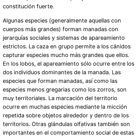
constitución fuerte.
Algunas especies (generalmente aquellas con
cuerpos más grandes) forman manadas con
jerarquías sociales y sistemas de apareamiento
estrictos. La caza en grupo permite a los cánidos
capturar especies mucho más grandes que ellos.
En los lobos, el apareamiento sólo ocurre entre los
dos individuos dominantes de la manada. Las
especies que forman manadas, así como las
especies menos gregarias como los zorros, son
muy territoriales. La marcación del territorio
ocurre en muchas especies mediante la micción
repetida sobre objetos alrededor y dentro de los
territorios. Otras glándulas olfativas también son
importantes en el comportamiento social de estas