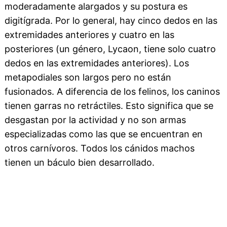
moderadamente alargados y su postura es
digitígrada. Por lo general, hay cinco dedos en las
extremidades anteriores y cuatro en las
posteriores (un género, Lycaon, tiene solo cuatro
dedos en las extremidades anteriores). Los
metapodiales son largos pero no están
fusionados. A diferencia de los felinos, los caninos
tienen garras no retráctiles. Esto significa que se
desgastan por la actividad y no son armas
especializadas como las que se encuentran en
otros carnívoros. Todos los cánidos machos
tienen un báculo bien desarrollado.