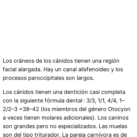
Los cráneos de los cánidos tienen una región
facial alargada. Hay un canal alisfenoideo y los
procesos paroccipitales son largos.
Los cánidos tienen una dentición casi completa
con la siguiente fórmula dental : 3/3, 1/1, 4/4, 1–
2/2–3 =38–42 (los miembros del género Otocyon
a veces tienen molares adicionales). Los caninos
son grandes pero no especializados. Las muelas
son del tipo triturador. La pareja carnívora es de