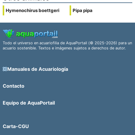
Hymenochirus boettgeri
Pipa pipa
Todo el universo en acuariofilia de AquaPortail (© 2025-2026) para un
acuario sostenible. Textos e imágenes sujetos a derechos de autor.
Manuales de Acuariología
Contacto
Equipo de AquaPortail
Carta-CGU