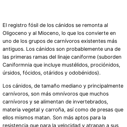
El registro fósil de los cánidos se remonta al
Oligoceno y al Mioceno, lo que los convierte en
uno de los grupos de carnívoros existentes más
antiguos. Los cánidos son probablemente una de
las primeras ramas del linaje caniforme (suborden
Caniformnia que incluye mustélidos, prociónidos,
úrsidos, fócidos, otáridos y odobénidos).
Los cánidos, de tamaño mediano y principalmente
carnívoros, son más omnívoros que muchos
carnívoros y se alimentan de invertebrados,
materia vegetal y carroña, así como de presas que
ellos mismos matan. Son más aptos para la
resistencia que para la velocidad y atrapan a sus