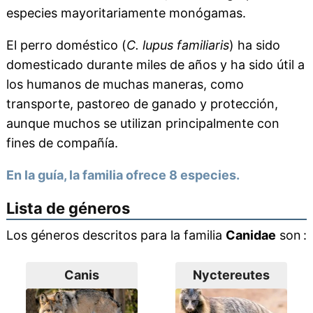
especies mayoritariamente monógamas.
El perro doméstico (
C. lupus familiaris
) ha sido
domesticado durante miles de años y ha sido útil a
los humanos de muchas maneras, como
transporte, pastoreo de ganado y protección,
aunque muchos se utilizan principalmente con
fines de compañía.
En la guía, la familia ofrece 8 especies.
Lista de géneros
Los géneros descritos para la familia
Canidae
son :
Canis
Nyctereutes