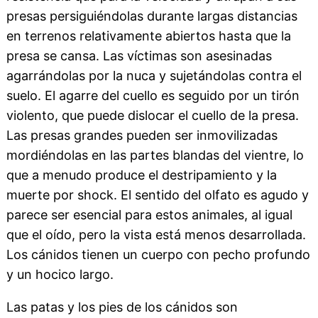
presas persiguiéndolas durante largas distancias
en terrenos relativamente abiertos hasta que la
presa se cansa. Las víctimas son asesinadas
agarrándolas por la nuca y sujetándolas contra el
suelo. El agarre del cuello es seguido por un tirón
violento, que puede dislocar el cuello de la presa.
Las presas grandes pueden ser inmovilizadas
mordiéndolas en las partes blandas del vientre, lo
que a menudo produce el destripamiento y la
muerte por shock. El sentido del olfato es agudo y
parece ser esencial para estos animales, al igual
que el oído, pero la vista está menos desarrollada.
Los cánidos tienen un cuerpo con pecho profundo
y un hocico largo.
Las patas y los pies de los cánidos son