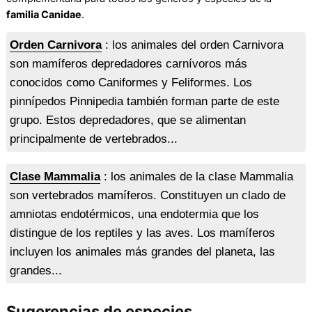
familia Canidae
.
Orden Carnivora
: los animales del orden Carnivora
son mamíferos depredadores carnívoros más
conocidos como Caniformes y Feliformes. Los
pinnípedos Pinnipedia también forman parte de este
grupo. Estos depredadores, que se alimentan
principalmente de vertebrados...
Clase Mammalia
: los animales de la clase Mammalia
son vertebrados mamíferos. Constituyen un clado de
amniotas endotérmicos, una endotermia que los
distingue de los reptiles y las aves. Los mamíferos
incluyen los animales más grandes del planeta, las
grandes...
Sugerencias de especies