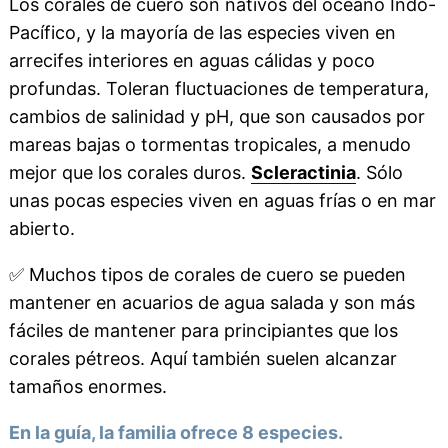
Los corales de cuero son nativos del océano Indo-
Pacífico, y la mayoría de las especies viven en
arrecifes interiores en aguas cálidas y poco
profundas. Toleran fluctuaciones de temperatura,
cambios de salinidad y pH, que son causados por
mareas bajas o tormentas tropicales, a menudo
mejor que los corales duros.
Scleractinia
. Sólo
unas pocas especies viven en aguas frías o en mar
abierto.
✅
Muchos tipos de corales de cuero se pueden
mantener en acuarios de agua salada y son más
fáciles de mantener para principiantes que los
corales pétreos. Aquí también suelen alcanzar
tamaños enormes.
En la guía, la familia ofrece 8 especies.