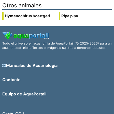
Otros animales
Hymenochirus boettgeri
Pipa pipa
Todo el universo en acuariofilia de AquaPortail (© 2025-2026) para un
acuario sostenible. Textos e imágenes sujetos a derechos de autor.
Manuales de Acuariología
Contacto
Equipo de AquaPortail
Carta-CGU