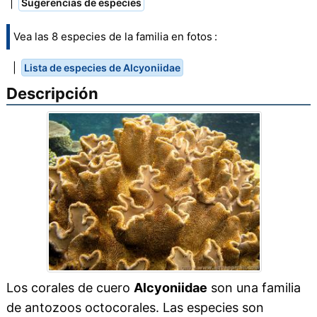
|
Sugerencias de especies
Vea las 8 especies de la familia en fotos :
|
Lista de especies de Alcyoniidae
Descripción
Los corales de cuero
Alcyoniidae
son una familia
de antozoos octocorales. Las especies son