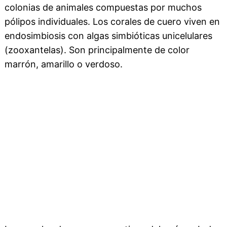
colonias de animales compuestas por muchos
pólipos individuales. Los corales de cuero viven en
endosimbiosis con algas simbióticas unicelulares
(zooxantelas). Son principalmente de color
marrón, amarillo o verdoso.