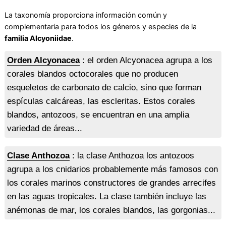
La taxonomía proporciona información común y
complementaria para todos los géneros y especies de la
familia Alcyoniidae
.
Orden Alcyonacea
: el orden Alcyonacea agrupa a los
corales blandos octocorales que no producen
esqueletos de carbonato de calcio, sino que forman
espículas calcáreas, las escleritas. Estos corales
blandos, antozoos, se encuentran en una amplia
variedad de áreas...
Clase Anthozoa
: la clase Anthozoa los antozoos
agrupa a los cnidarios probablemente más famosos con
los corales marinos constructores de grandes arrecifes
en las aguas tropicales. La clase también incluye las
anémonas de mar, los corales blandos, las gorgonias...