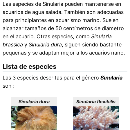
Las especies de Sinularia pueden mantenerse en
acuarios de agua salada. También son adecuadas
para principiantes en acuarismo marino. Suelen
alcanzar tamaños de 50 centímetros de diámetro
en el acuario. Otras especies, como
Sinularia
brassica
y
Sinularia dura
, siguen siendo bastante
pequeñas y se adaptan mejor a los acuarios nano.
Lista de especies
Las 3 especies descritas para el género
Sinularia
son :
Sinularia dura
Sinularia flexibilis