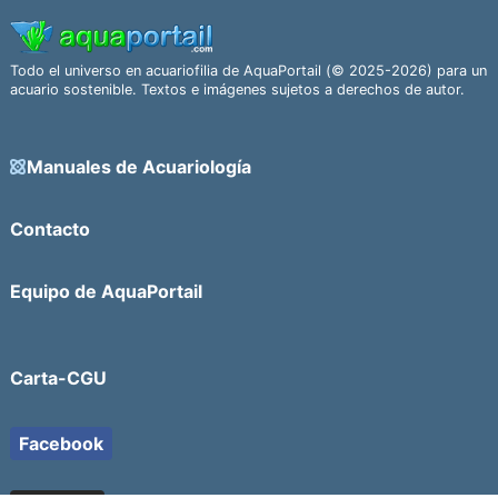
Todo el universo en acuariofilia de AquaPortail (© 2025-2026) para un
acuario sostenible. Textos e imágenes sujetos a derechos de autor.
Manuales de Acuariología
Contacto
Equipo de AquaPortail
Carta-CGU
Facebook