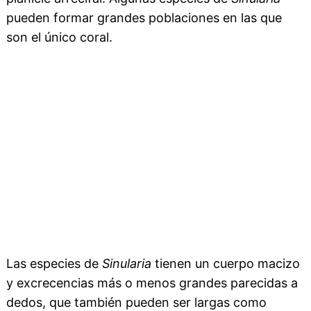
pueden formar grandes poblaciones en las que
son el único coral.
Las especies de
Sinularia
tienen un cuerpo macizo
y excrecencias más o menos grandes parecidas a
dedos, que también pueden ser largas como