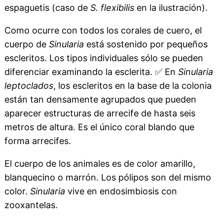
espaguetis (caso de
S. flexibilis
en la ilustración).
Como ocurre con todos los corales de cuero, el
cuerpo de
Sinularia
está sostenido por pequeños
escleritos. Los tipos individuales sólo se pueden
diferenciar examinando la esclerita.
✅
En
Sinularia
leptoclados
, los escleritos en la base de la colonia
están tan densamente agrupados que pueden
aparecer estructuras de arrecife de hasta seis
metros de altura. Es el único coral blando que
forma arrecifes.
El cuerpo de los animales es de color amarillo,
blanquecino o marrón. Los pólipos son del mismo
color.
Sinularia
vive en endosimbiosis con
zooxantelas.