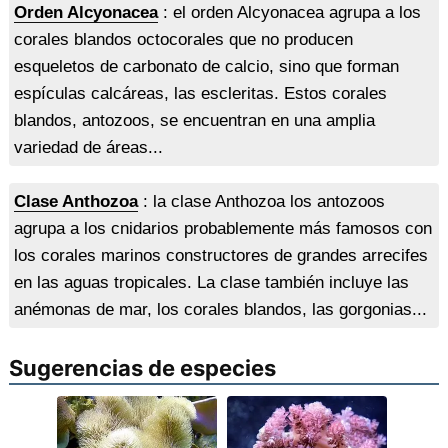
Orden Alcyonacea
: el orden Alcyonacea agrupa a los
corales blandos octocorales que no producen
esqueletos de carbonato de calcio, sino que forman
espículas calcáreas, las escleritas. Estos corales
blandos, antozoos, se encuentran en una amplia
variedad de áreas...
Clase Anthozoa
: la clase Anthozoa los antozoos
agrupa a los cnidarios probablemente más famosos con
los corales marinos constructores de grandes arrecifes
en las aguas tropicales. La clase también incluye las
anémonas de mar, los corales blandos, las gorgonias...
Sugerencias de especies