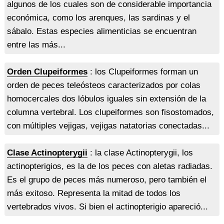
algunos de los cuales son de considerable importancia
económica, como los arenques, las sardinas y el
sábalo. Estas especies alimenticias se encuentran
entre las más...
Orden Clupeiformes
: los Clupeiformes forman un
orden de peces teleósteos caracterizados por colas
homocercales dos lóbulos iguales sin extensión de la
columna vertebral. Los clupeiformes son fisostomados,
con múltiples vejigas, vejigas natatorias conectadas...
Clase Actinopterygii
: la clase Actinopterygii, los
actinopterigios, es la de los peces con aletas radiadas.
Es el grupo de peces más numeroso, pero también el
más exitoso. Representa la mitad de todos los
vertebrados vivos. Si bien el actinopterigio apareció...