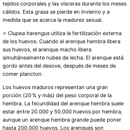
tejidos corporales y las vísceras durante los meses
cálidos. Esta grasa se pierde en invierno y a
medida que se acerca la madurez sexual.
⭐
Clupea harengus
utiliza la fertilización externa
de los huevos. Cuando el arenque hembra libera
sus huevos, el arenque macho libera
simultáneamente nubes de lecha. El arenque está
gordo antes del desove, después de meses de
comer plancton.
Los huevos maduros representan una gran
porción (20 % y más) del peso corporal de la
hembra. La fecundidad del arenque hembra suele
estar entre 20.000 y 50.000 huevos por hembra,
aunque un arenque hembra grande puede poner
hasta 200.000 huevos. Los arenques son