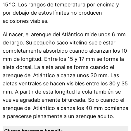
15 °C. Los rangos de temperatura por encima y
por debajo de estos límites no producen
eclosiones viables.
Al nacer, el arenque del Atlántico mide unos 6 mm
de largo. Su pequeño saco vitelino suele estar
completamente absorbido cuando alcanzan los 10
mm de longitud. Entre los 15 y 17 mm se forma la
aleta dorsal. La aleta anal se forma cuando el
arenque del Atlántico alcanza unos 30 mm. Las
aletas ventrales se hacen visibles entre los 30 y 35
mm. A partir de esta longitud la cola también se
vuelve agradablemente bifurcada. Solo cuando el
arenque del Atlántico alcanza los 40 mm comienza
a parecerse plenamente a un arenque adulto.