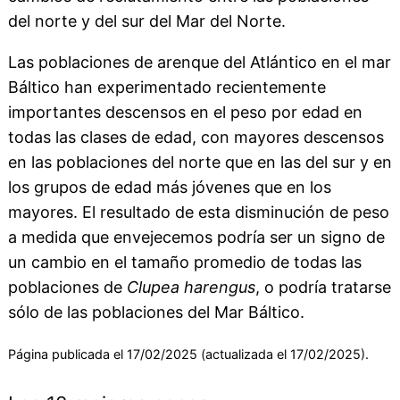
del norte y del sur del Mar del Norte.
Las poblaciones de arenque del Atlántico en el mar
Báltico han experimentado recientemente
importantes descensos en el peso por edad en
todas las clases de edad, con mayores descensos
en las poblaciones del norte que en las del sur y en
los grupos de edad más jóvenes que en los
mayores. El resultado de esta disminución de peso
a medida que envejecemos podría ser un signo de
un cambio en el tamaño promedio de todas las
poblaciones de
Clupea harengus
, o podría tratarse
sólo de las poblaciones del Mar Báltico.
Página publicada el 17/02/2025 (actualizada el 17/02/2025).