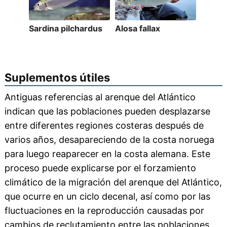
Sardina pilchardus
Alosa fallax
Suplementos útiles
Antiguas referencias al arenque del Atlántico
indican que las poblaciones pueden desplazarse
entre diferentes regiones costeras después de
varios años, desapareciendo de la costa noruega
para luego reaparecer en la costa alemana. Este
proceso puede explicarse por el forzamiento
climático de la migración del arenque del Atlántico,
que ocurre en un ciclo decenal, así como por las
fluctuaciones en la reproducción causadas por
cambios de reclutamiento entre las poblaciones