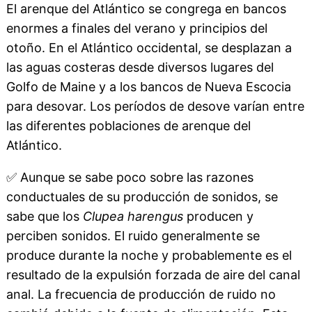
El arenque del Atlántico se congrega en bancos
enormes a finales del verano y principios del
otoño. En el Atlántico occidental, se desplazan a
las aguas costeras desde diversos lugares del
Golfo de Maine y a los bancos de Nueva Escocia
para desovar. Los períodos de desove varían entre
las diferentes poblaciones de arenque del
Atlántico.
✅
Aunque se sabe poco sobre las razones
conductuales de su producción de sonidos, se
sabe que los
Clupea harengus
producen y
perciben sonidos. El ruido generalmente se
produce durante la noche y probablemente es el
resultado de la expulsión forzada de aire del canal
anal. La frecuencia de producción de ruido no