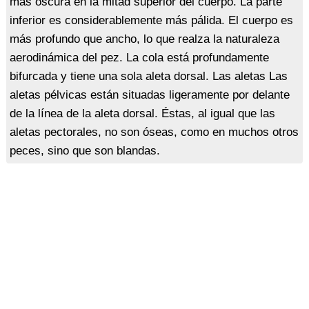
más oscura en la mitad superior del cuerpo. La parte
inferior es considerablemente más pálida. El cuerpo es
más profundo que ancho, lo que realza la naturaleza
aerodinámica del pez. La cola está profundamente
bifurcada y tiene una sola aleta dorsal. Las aletas Las
aletas pélvicas están situadas ligeramente por delante
de la línea de la aleta dorsal. Éstas, al igual que las
aletas pectorales, no son óseas, como en muchos otros
peces, sino que son blandas.