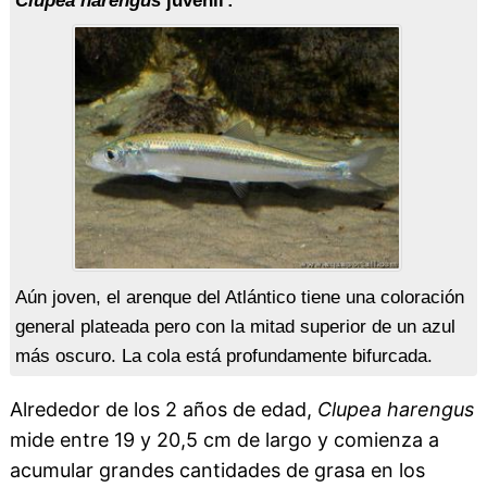
Clupea harengus
juvenil :
Aún joven, el arenque del Atlántico tiene una coloración
general plateada pero con la mitad superior de un azul
más oscuro. La cola está profundamente bifurcada.
Alrededor de los 2 años de edad,
Clupea harengus
mide entre 19 y 20,5 cm de largo y comienza a
acumular grandes cantidades de grasa en los