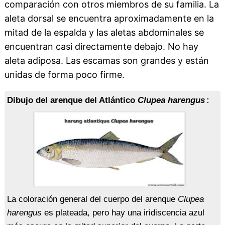
comparación con otros miembros de su familia. La
aleta dorsal se encuentra aproximadamente en la
mitad de la espalda y las aletas abdominales se
encuentran casi directamente debajo. No hay
aleta adiposa. Las escamas son grandes y están
unidas de forma poco firme.
Dibujo del arenque del Atlántico
Clupea harengus
:
La coloración general del cuerpo del arenque
Clupea
harengus
es plateada, pero hay una iridiscencia azul