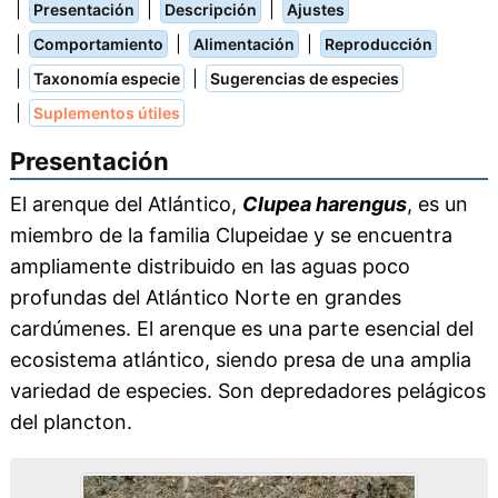
|
|
|
Presentación
Descripción
Ajustes
|
|
|
Comportamiento
Alimentación
Reproducción
|
|
Taxonomía especie
Sugerencias de especies
|
Suplementos útiles
Presentación
El arenque del Atlántico,
Clupea harengus
, es un
miembro de la familia Clupeidae y se encuentra
ampliamente distribuido en las aguas poco
profundas del Atlántico Norte en grandes
cardúmenes. El arenque es una parte esencial del
ecosistema atlántico, siendo presa de una amplia
variedad de especies. Son depredadores pelágicos
del plancton.