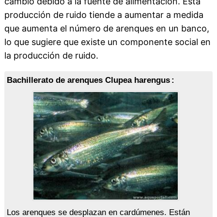
cambió debido a la fuente de alimentación. Esta
producción de ruido tiende a aumentar a medida
que aumenta el número de arenques en un banco,
lo que sugiere que existe un componente social en
la producción de ruido.
Bachillerato de arenques Clupea harengus :
Los arenques se desplazan en cardúmenes. Están