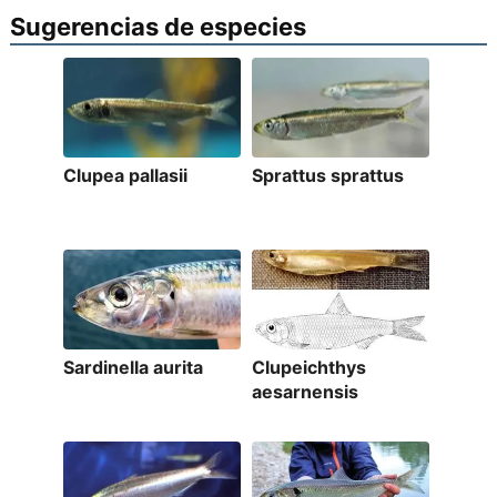
Sugerencias de especies
Clupea pallasii
Sprattus sprattus
Sardinella aurita
Clupeichthys
aesarnensis