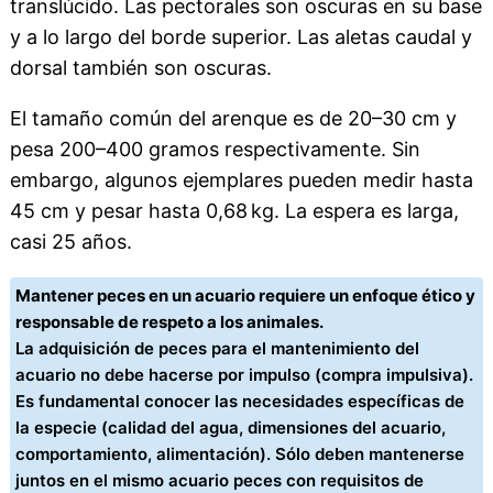
translúcido. Las pectorales son oscuras en su base
y a lo largo del borde superior. Las aletas caudal y
dorsal también son oscuras.
El tamaño común del arenque es de 20–30 cm y
pesa 200–400 gramos respectivamente. Sin
embargo, algunos ejemplares pueden medir hasta
45 cm y pesar hasta 0,68 kg. La espera es larga,
casi 25 años.
Mantener peces en un acuario requiere un enfoque ético y
responsable de respeto a los animales.
La adquisición de peces para el mantenimiento del
acuario no debe hacerse por impulso (compra impulsiva).
Es fundamental conocer las necesidades específicas de
la especie (calidad del agua, dimensiones del acuario,
comportamiento, alimentación). Sólo deben mantenerse
juntos en el mismo acuario peces con requisitos de