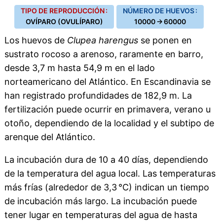
TIPO DE REPRODUCCIÓN :
NÚMERO DE HUEVOS :
OVÍPARO (OVULÍPARO)
10000 → 60000
Los huevos de
Clupea harengus
se ponen en
sustrato rocoso a arenoso, raramente en barro,
desde 3,7 m hasta 54,9 m en el lado
norteamericano del Atlántico. En Escandinavia se
han registrado profundidades de 182,9 m. La
fertilización puede ocurrir en primavera, verano u
otoño, dependiendo de la localidad y el subtipo de
arenque del Atlántico.
La incubación dura de 10 a 40 días, dependiendo
de la temperatura del agua local. Las temperaturas
más frías (alrededor de 3,3 °C) indican un tiempo
de incubación más largo. La incubación puede
tener lugar en temperaturas del agua de hasta