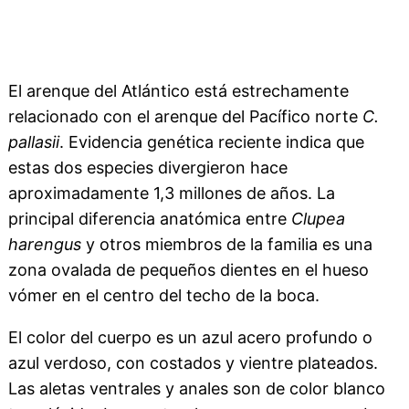
El arenque del Atlántico está estrechamente
relacionado con el arenque del Pacífico norte
C.
pallasii
. Evidencia genética reciente indica que
estas dos especies divergieron hace
aproximadamente 1,3 millones de años. La
principal diferencia anatómica entre
Clupea
harengus
y otros miembros de la familia es una
zona ovalada de pequeños dientes en el hueso
vómer en el centro del techo de la boca.
El color del cuerpo es un azul acero profundo o
azul verdoso, con costados y vientre plateados.
Las aletas ventrales y anales son de color blanco