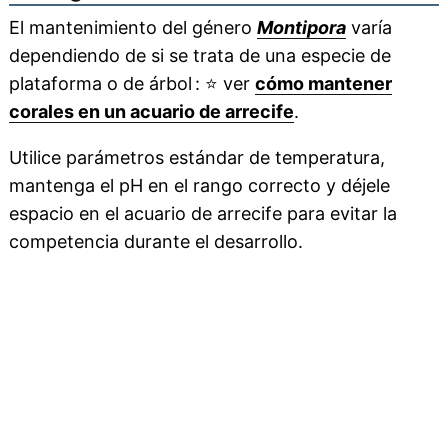
El mantenimiento del género
Montipora
varía
dependiendo de si se trata de una especie de
plataforma o de árbol :
⭐
ver
cómo mantener
corales en un acuario de arrecife
.
Utilice parámetros estándar de temperatura,
mantenga el pH en el rango correcto y déjele
espacio en el acuario de arrecife para evitar la
competencia durante el desarrollo.