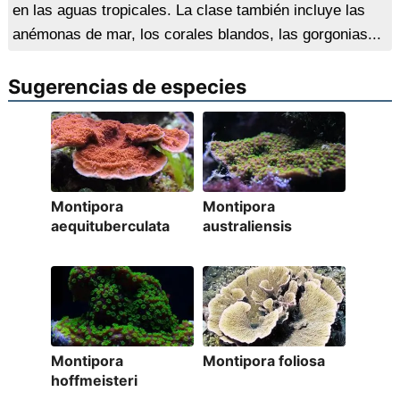
en las aguas tropicales. La clase también incluye las
anémonas de mar, los corales blandos, las gorgonias...
Sugerencias de especies
Montipora
Montipora
aequituberculata
australiensis
Montipora
Montipora foliosa
hoffmeisteri