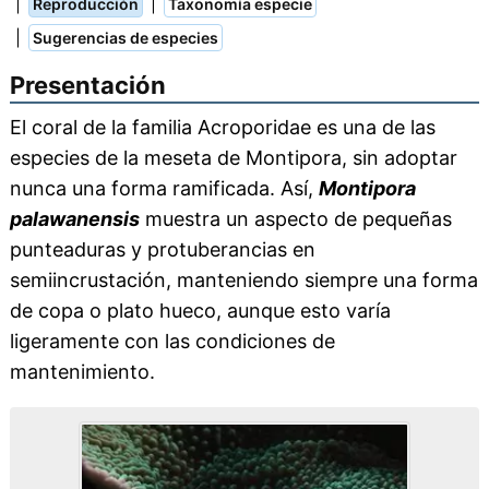
|
|
Reproducción
Taxonomía especie
|
Sugerencias de especies
Presentación
El coral de la familia Acroporidae es una de las
especies de la meseta de Montipora, sin adoptar
nunca una forma ramificada. Así,
Montipora
palawanensis
muestra un aspecto de pequeñas
punteaduras y protuberancias en
semiincrustación, manteniendo siempre una forma
de copa o plato hueco, aunque esto varía
ligeramente con las condiciones de
mantenimiento.