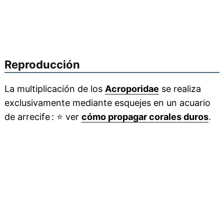
Reproducción
La multiplicación de los
Acroporidae
se realiza
exclusivamente mediante esquejes en un acuario
de arrecife :
⭐
ver
cómo propagar corales duros
.