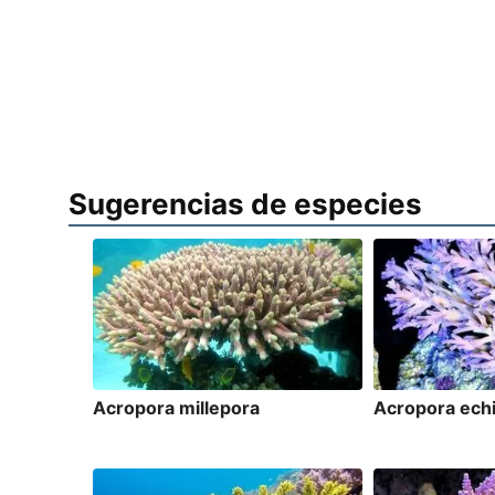
Sugerencias de especies
Acropora millepora
Acropora ech