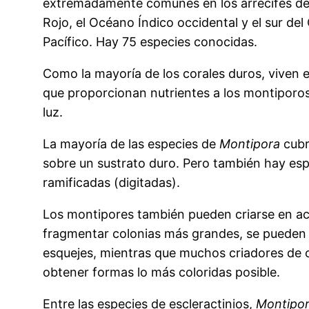
extremadamente comunes en los arrecifes de
Rojo, el Océano Índico occidental y el sur de
Pacífico. Hay 75 especies conocidas.
Como la mayoría de los corales duros, viven 
que proporcionan nutrientes a los montiporos.
luz.
La mayoría de las especies de
Montipora
cubr
sobre un sustrato duro. Pero también hay es
ramificadas (digitadas).
Los montipores también pueden criarse en ac
fragmentar colonias más grandes, se pueden 
esquejes, mientras que muchos criadores de 
obtener formas lo más coloridas posible.
Entre las especies de
escleractinios
,
Montipo