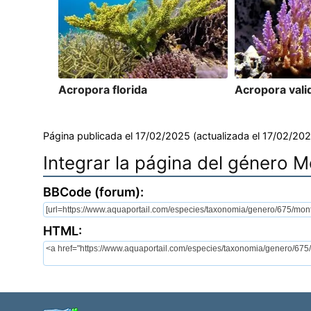
Acropora florida
Acropora vali
Página publicada el 17/02/2025 (actualizada el 17/02/202
Integrar la página del género 
BBCode (forum):
HTML: