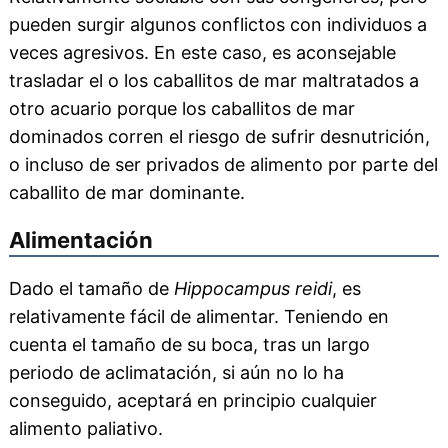
pueden surgir algunos conflictos con individuos a
veces agresivos. En este caso, es aconsejable
trasladar el o los caballitos de mar maltratados a
otro acuario porque los caballitos de mar
dominados corren el riesgo de sufrir desnutrición,
o incluso de ser privados de alimento por parte del
caballito de mar dominante.
Alimentación
Dado el tamaño de
Hippocampus reidi
, es
relativamente fácil de alimentar. Teniendo en
cuenta el tamaño de su boca, tras un largo
periodo de aclimatación, si aún no lo ha
conseguido, aceptará en principio cualquier
alimento paliativo.