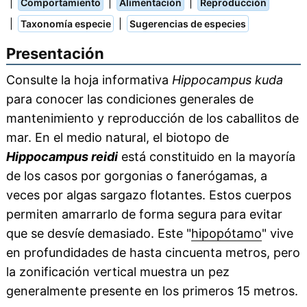
|
|
|
Comportamiento
Alimentación
Reproducción
|
|
Taxonomía especie
Sugerencias de especies
Presentación
Consulte la hoja informativa
Hippocampus kuda
para conocer las condiciones generales de
mantenimiento y reproducción de los caballitos de
mar. En el medio natural, el biotopo de
Hippocampus reidi
está constituido en la mayoría
de los casos por gorgonias o fanerógamas, a
veces por algas sargazo flotantes. Estos cuerpos
permiten amarrarlo de forma segura para evitar
que se desvíe demasiado. Este "
hipopótamo
" vive
en profundidades de hasta cincuenta metros, pero
la zonificación vertical muestra un pez
generalmente presente en los primeros 15 metros.