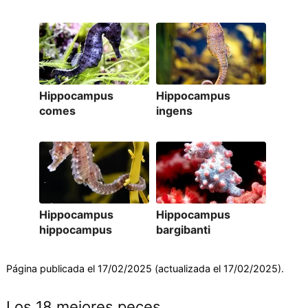
Hippocampus
Hippocampus
comes
ingens
Hippocampus
Hippocampus
hippocampus
bargibanti
Página publicada el 17/02/2025 (actualizada el 17/02/2025).
Los 18 mejores peces