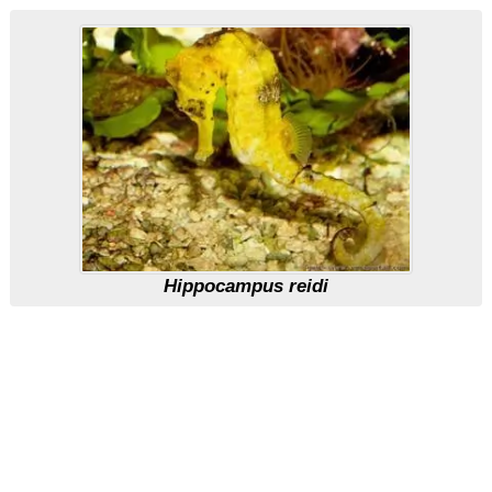
Hippocampus reidi