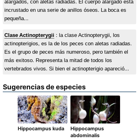
alargados, con aletas radiadas. El cuerpo alargado está
incrustado en una serie de anillos óseos. La boca es
pequeña...
Clase Actinopterygii
: la clase Actinopterygii, los
actinopterigios, es la de los peces con aletas radiadas.
Es el grupo de peces más numeroso, pero también el
más exitoso. Representa la mitad de todos los
vertebrados vivos. Si bien el actinopterigio apareció...
Sugerencias de especies
Hippocampus kuda
Hippocampus
abdominalis