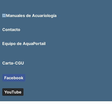
Manuales de Acuariología
Contacto
Equipo de AquaPortail
Carta-CGU
Facebook
YouTube