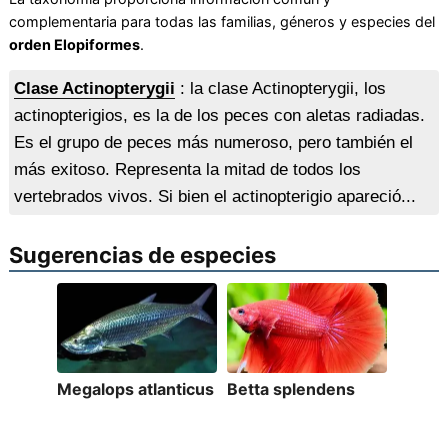
complementaria para todas las familias, géneros y especies del
orden Elopiformes
.
Clase Actinopterygii
: la clase Actinopterygii, los
actinopterigios, es la de los peces con aletas radiadas.
Es el grupo de peces más numeroso, pero también el
más exitoso. Representa la mitad de todos los
vertebrados vivos. Si bien el actinopterigio apareció...
Sugerencias de especies
Megalops atlanticus
Betta splendens