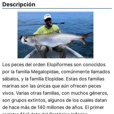
Descripción
Los peces del orden Elopiformes son conocidos
por la familia Megalopidae, comúnmente llamados
sábalos, y la familia Elopidae. Estas dos familias
marinas son las únicas que aún ofrecen peces
vivos. Varias otras familias, con muchos géneros,
son grupos extintos, algunos de los cuales datan
de hace más de 140 millones de años. El primer