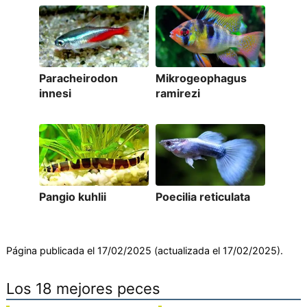
Paracheirodon
Mikrogeophagus
innesi
ramirezi
Pangio kuhlii
Poecilia reticulata
Página publicada el 17/02/2025 (actualizada el 17/02/2025).
Los 18 mejores peces