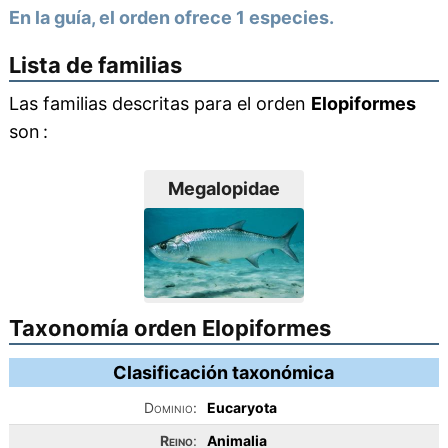
En la guía, el orden ofrece 1 especies.
Lista de familias
Las familias descritas para el orden
Elopiformes
son :
Megalopidae
Taxonomía orden Elopiformes
Clasificación taxonómica
Dominio:
Eucaryota
Reino
:
Animalia