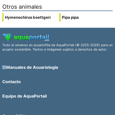
Otros animales
Hymenochirus boettgeri
Pipa pipa
Todo el universo en acuariofilia de AquaPortail (© 2025-2026) para un
acuario sostenible. Textos e imágenes sujetos a derechos de autor.
Manuales de Acuariología
Contacto
Equipo de AquaPortail