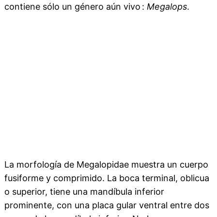
contiene sólo un género aún vivo :
Megalops
.
La morfología de Megalopidae muestra un cuerpo
fusiforme y comprimido. La boca terminal, oblicua
o superior, tiene una mandíbula inferior
prominente, con una placa gular ventral entre dos