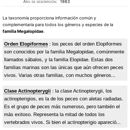
Año de descripción:
1883
La taxonomía proporciona información común y
complementaria para todos los géneros y especies de la
familia Megalopidae
.
Orden Elopiformes
: los peces del orden Elopiformes
son conocidos por la familia Megalopidae, comúnmente
llamados sábalos, y la familia Elopidae. Estas dos
familias marinas son las únicas que aún ofrecen peces
vivos. Varias otras familias, con muchos géneros...
Clase Actinopterygii
: la clase Actinopterygii, los
actinopterigios, es la de los peces con aletas radiadas.
Es el grupo de peces más numeroso, pero también el
más exitoso. Representa la mitad de todos los
vertebrados vivos. Si bien el actinopterigio apareció...