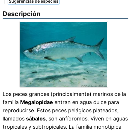
|
Sugerencias de especies
Descripción
Los peces grandes (principalmente) marinos de la
familia
Megalopidae
entran en agua dulce para
reproducirse. Estos peces pelágicos plateados,
llamados
sábalos
, son anfídromos. Viven en aguas
tropicales y subtropicales. La familia monotípica