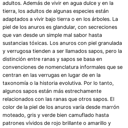
adultos. Además de vivir en agua dulce y en la
tierra, los adultos de algunas especies están
adaptados a vivir bajo tierra o en los árboles. La
piel de los anuros es glandular, con secreciones
que van desde un simple mal sabor hasta
sustancias tóxicas. Los anuros con piel granulada
y verrugosa tienden a ser llamados sapos, pero la
distinción entre ranas y sapos se basa en
convenciones de nomenclatura informales que se
centran en las verrugas en lugar de en la
taxonomía o la historia evolutiva. Por lo tanto,
algunos sapos están más estrechamente
relacionados con las ranas que otros sapos. El
color de la piel de los anuros varía desde marrón
moteado, gris y verde bien camuflado hasta
patrones vívidos de rojo brillante o amarillo y