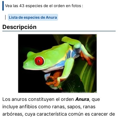
Vea las 43 especies de el orden en fotos :
|
Lista de especies de Anura
Descripción
Los anuros constituyen el orden
Anura
, que
incluye anfibios como ranas, sapos, ranas
arbóreas, cuya característica común es carecer de