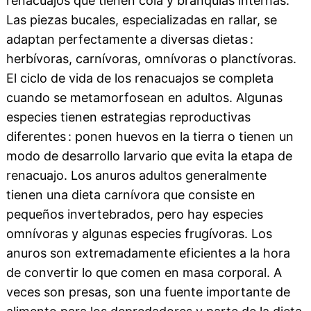
renacuajos que tienen cola y branquias internas.
Las piezas bucales, especializadas en rallar, se
adaptan perfectamente a diversas dietas :
herbívoras, carnívoras, omnívoras o planctívoras.
El ciclo de vida de los renacuajos se completa
cuando se metamorfosean en adultos. Algunas
especies tienen estrategias reproductivas
diferentes : ponen huevos en la tierra o tienen un
modo de desarrollo larvario que evita la etapa de
renacuajo. Los anuros adultos generalmente
tienen una dieta carnívora que consiste en
pequeños invertebrados, pero hay especies
omnívoras y algunas especies frugívoras. Los
anuros son extremadamente eficientes a la hora
de convertir lo que comen en masa corporal. A
veces son presas, son una fuente importante de