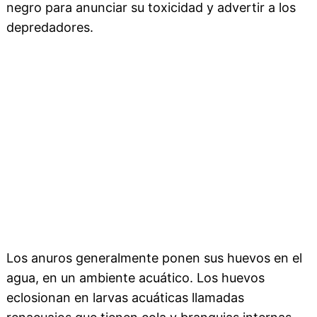
negro para anunciar su toxicidad y advertir a los
depredadores.
Los anuros generalmente ponen sus huevos en el
agua, en un ambiente acuático. Los huevos
eclosionan en larvas acuáticas llamadas