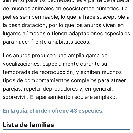
alimento para los depredadores y parte de la dieta
de muchos animales en ecosistemas húmedos. La
piel es semipermeable, lo que la hace susceptible a
la deshidratación, por lo que los anuros viven en
lugares húmedos o tienen adaptaciones especiales
para hacer frente a hábitats secos.
Los anuros producen una amplia gama de
vocalizaciones, especialmente durante su
temporada de reproducción, y exhiben muchos
tipos de comportamientos complejos para atraer
parejas, repeler depredadores y, en general,
sobrevivir. El apareamiento requiere amplexo.
En la guía, el orden ofrece 43 especies.
Lista de familias