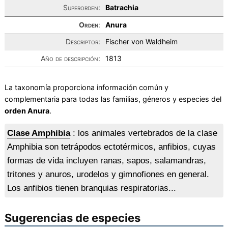
Superorden:
Batrachia
Orden
:
Anura
Descriptor:
Fischer von Waldheim
Año de descripción:
1813
La taxonomía proporciona información común y
complementaria para todas las familias, géneros y especies del
orden Anura
.
Clase Amphibia
: los animales vertebrados de la clase
Amphibia son tetrápodos ectotérmicos, anfibios, cuyas
formas de vida incluyen ranas, sapos, salamandras,
tritones y anuros, urodelos y gimnofiones en general.
Los anfibios tienen branquias respiratorias...
Sugerencias de especies