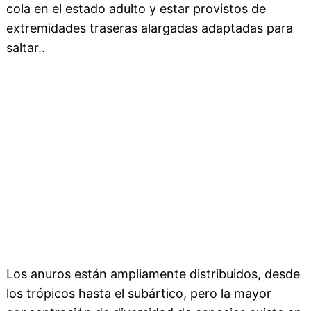
cola en el estado adulto y estar provistos de
extremidades traseras alargadas adaptadas para
saltar..
Los anuros están ampliamente distribuidos, desde
los trópicos hasta el subártico, pero la mayor