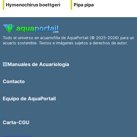
Hymenochirus boettgeri
Pipa pipa
Todo el universo en acuariofilia de AquaPortail (© 2025-2026) para un
acuario sostenible. Textos e imágenes sujetos a derechos de autor.
Manuales de Acuariología
Contacto
Equipo de AquaPortail
Carta-CGU