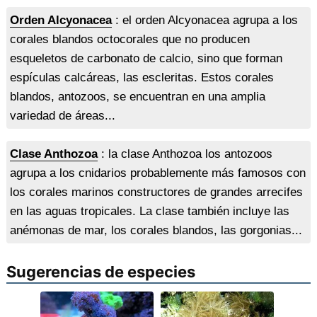
Orden Alcyonacea
: el orden Alcyonacea agrupa a los
corales blandos octocorales que no producen
esqueletos de carbonato de calcio, sino que forman
espículas calcáreas, las escleritas. Estos corales
blandos, antozoos, se encuentran en una amplia
variedad de áreas...
Clase Anthozoa
: la clase Anthozoa los antozoos
agrupa a los cnidarios probablemente más famosos con
los corales marinos constructores de grandes arrecifes
en las aguas tropicales. La clase también incluye las
anémonas de mar, los corales blandos, las gorgonias...
Sugerencias de especies