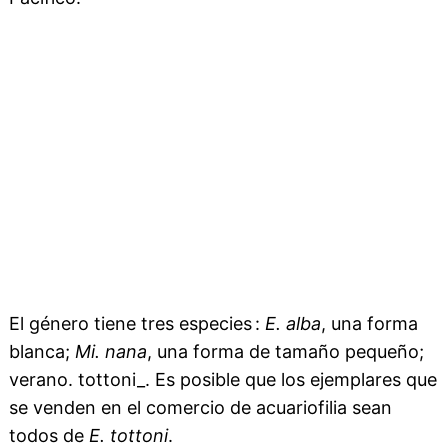
El género tiene tres especies :
E. alba
, una forma
blanca;
Mi. nana
, una forma de tamaño pequeño;
verano. tottoni_. Es posible que los ejemplares que
se venden en el comercio de acuariofilia sean
todos de
E. tottoni
.