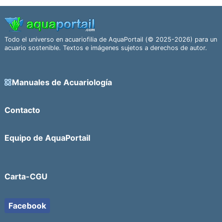
Todo el universo en acuariofilia de AquaPortail (© 2025-2026) para un
acuario sostenible. Textos e imágenes sujetos a derechos de autor.
Manuales de Acuariología
Contacto
Equipo de AquaPortail
Carta-CGU
Facebook