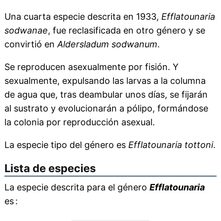
Una cuarta especie descrita en 1933,
Efflatounaria
sodwanae
, fue reclasificada en otro género y se
convirtió en
Aldersladum sodwanum
.
Se reproducen asexualmente por fisión. Y
sexualmente, expulsando las larvas a la columna
de agua que, tras deambular unos días, se fijarán
al sustrato y evolucionarán a pólipo, formándose
la colonia por reproducción asexual.
La especie tipo del género es
Efflatounaria tottoni
.
Lista de especies
La especie descrita para el género
Efflatounaria
es :